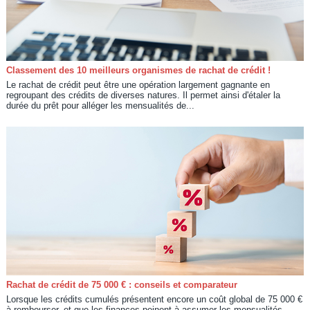
Classement des 10 meilleurs organismes de rachat de crédit !
Le rachat de crédit peut être une opération largement gagnante en
regroupant des crédits de diverses natures. Il permet ainsi d'étaler la
durée du prêt pour alléger les mensualités de...
Rachat de crédit de 75 000 € : conseils et comparateur
Lorsque les crédits cumulés présentent encore un coût global de 75 000 €
à rembourser, et que les finances peinent à assumer les mensualités