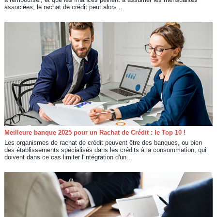
associées, le rachat de crédit peut alors...
Meilleure banque 2025 pour un Rachat de Crédit : le Top 10 !
Les organismes de rachat de crédit peuvent être des banques, ou bien
des établissements spécialisés dans les crédits à la consommation, qui
doivent dans ce cas limiter l'intégration d'un...