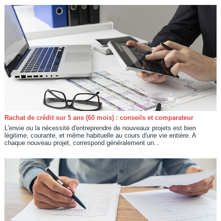
Rachat de crédit sur 5 ans (60 mois) : conseils et comparateur
L'envie ou la nécessité d'entreprendre de nouveaux projets est bien
légitime, courante, et même habituelle au cours d'une vie entière. A
chaque nouveau projet, correspond généralement un...