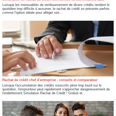
Lorsque les mensualités de remboursement de divers crédits rendent le
quotidien trop difficile à assumer, le rachat de crédit se présente parfois
comme l'option idéale pour alléger ses...
Rachat de crédit chef d'entreprise : conseils et comparateur
Lorsque l'accumulation des crédits souscrits pèse trop lourd sur le
quotidien, l'emprunteur peut rapidement s'approcher dangereusement de
l'endettement.Simulation Rachat de Crédit ! Gratuit et...