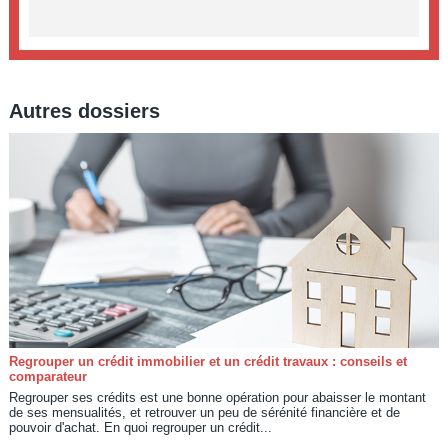
Autres dossiers
Regrouper un crédit immobilier et un crédit travaux : conseils et
comparateur
Regrouper ses crédits est une bonne opération pour abaisser le montant
de ses mensualités, et retrouver un peu de sérénité financière et de
pouvoir d'achat. En quoi regrouper un crédit...