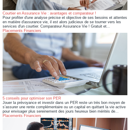
Courtier en Assurance Vie : avantages et comparateur !
Pour profiter d'une analyse précise et objective de ses besoins et attentes
en matière d'assurance vie, il est alors judicieux de se tourner vers les
services d'un courtier. Comparateur Assurance Vie ! Gratuit et...
Placements Financiers
5 conseils pour optimiser son PER
Jouer la prévoyance et investir dans un PER reste un très bon moyen de
s’assurer une rente complémentaire ou un capital en quittant la vie active
pour envisager plus sereinement des jours heureux bien mérités de...
Placements Financiers