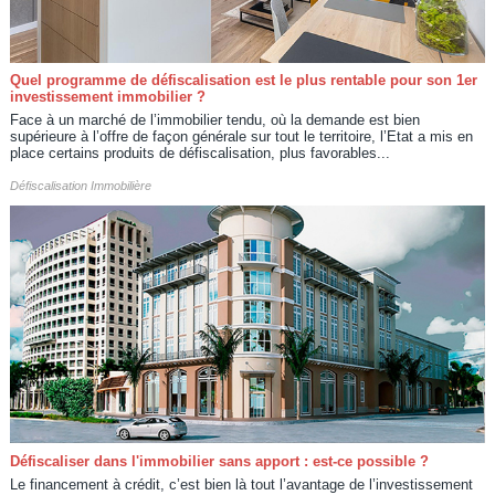
Quel programme de défiscalisation est le plus rentable pour son 1er
investissement immobilier ?
Face à un marché de l’immobilier tendu, où la demande est bien
supérieure à l’offre de façon générale sur tout le territoire, l’Etat a mis en
place certains produits de défiscalisation, plus favorables...
Défiscalisation Immobilière
Défiscaliser dans l'immobilier sans apport : est-ce possible ?
Le financement à crédit, c’est bien là tout l’avantage de l’investissement