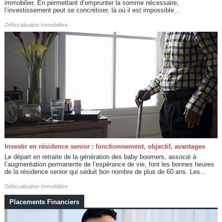
immobilier. En permettant d’emprunter la somme nécessaire,
l’investissement peut se concrétiser, là où il est impossible...
Défiscalisation Immobilière
Investir en résidence senior : fonctionnement, objectif, avantages
Le départ en retraite de la génération des baby boomers, associé à
l’augmentation permanente de l’espérance de vie, font les bonnes heures
de la résidence senior qui séduit bon nombre de plus de 60 ans. Les...
Défiscalisation Immobilière
Placements Financiers