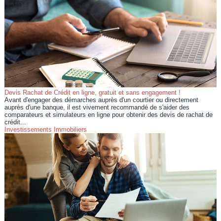
Devis Rachat de Crédit en ligne, gratuit et sans engagement !
Avant d'engager des démarches auprès d'un courtier ou directement
auprès d'une banque, il est vivement recommandé de s'aider des
comparateurs et simulateurs en ligne pour obtenir des devis de rachat de
crédit...
Investissements Immobiliers