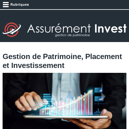
Gestion de Patrimoine, Placement
et Investissement