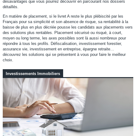
désavantages que vous pourrez découvrir en parcourant nos dossiers
détaillés.
En matière de placement, si le livret A reste le plus plébiscité par les
Français pour sa simplicité et son absence de risque, sa rentabilité à la
baisse de plus en plus décriée pousse les candidats aux placements vers
des solutions plus rentables. Placement sécurisé ou risqué, à court,
moyen ou long terme, les axes possibles sont là aussi nombreux pour
répondre à tous les profils. Défiscalisation, investissement forestier,
assurance vie, investissement en entreprise, épargne retraite…
découvrez les solutions qui se présentent à vous pour faire le meilleur
choix.
Investissements Immobiliers