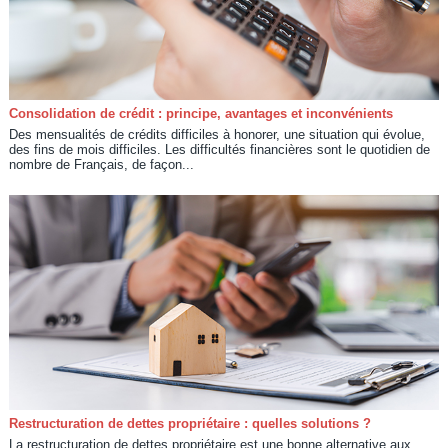
Consolidation de crédit : principe, avantages et inconvénients
Des mensualités de crédits difficiles à honorer, une situation qui évolue,
des fins de mois difficiles. Les difficultés financières sont le quotidien de
nombre de Français, de façon...
Restructuration de dettes propriétaire : quelles solutions ?
La restructuration de dettes propriétaire est une bonne alternative aux