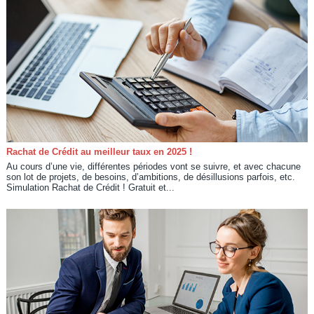
Rachat de Crédit au meilleur taux en 2025 !
Au cours d’une vie, différentes périodes vont se suivre, et avec chacune
son lot de projets, de besoins, d’ambitions, de désillusions parfois, etc.
Simulation Rachat de Crédit ! Gratuit et...