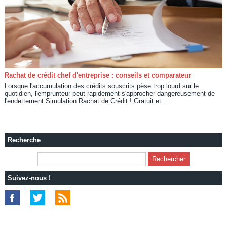
Rachat de crédit chef d'entreprise : conseils et comparateur
Lorsque l'accumulation des crédits souscrits pèse trop lourd sur le
quotidien, l'emprunteur peut rapidement s'approcher dangereusement de
l'endettement.Simulation Rachat de Crédit ! Gratuit et...
Recherche
Suivez-nous !