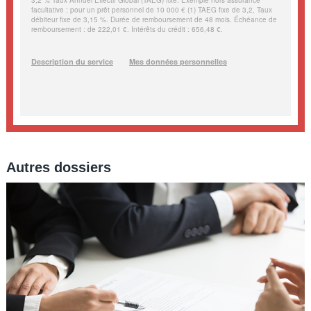
Autres dossiers