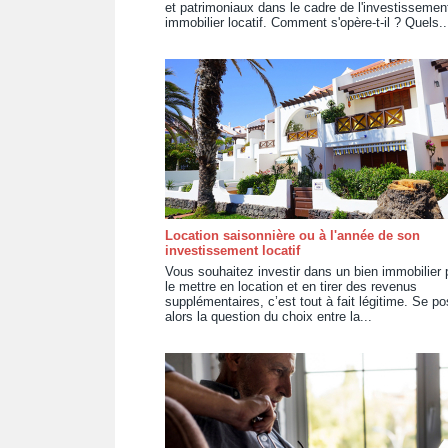
et patrimoniaux dans le cadre de l'investissemen
immobilier locatif. Comment s'opère-t-il ? Quels..
Location saisonnière ou à l'année de son
investissement locatif
Vous souhaitez investir dans un bien immobilier 
le mettre en location et en tirer des revenus
supplémentaires, c’est tout à fait légitime. Se p
alors la question du choix entre la...