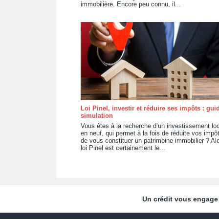
immobilière. Encore peu connu, il...
Loi Pinel, investir et réduire ses impôts : guid
simulation
Vous êtes à la recherche d’un investissement loc
en neuf, qui permet à la fois de réduite vos impôt
de vous constituer un patrimoine immobilier ? Alo
loi Pinel est certainement le...
Un crédit vous engage 