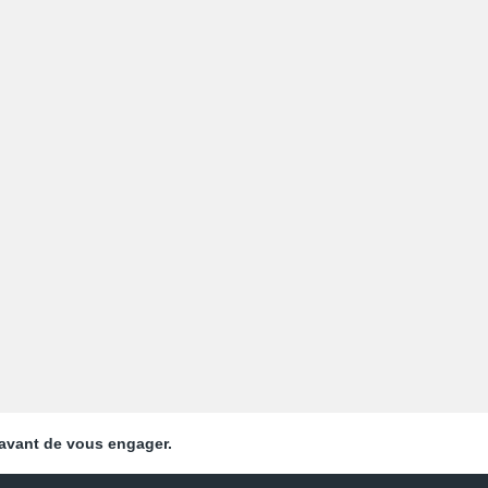
 avant de vous engager.