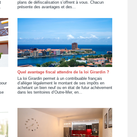
t
plans de défiscalisation s’offrent à vous. Chacun
.
présente des avantages et des...
Quel avantage fiscal attendre de la loi Girardin ?
La loi Girardin permet à un contribuable français
pour
d’alléger légalement le montant de ses impôts en
achetant un bien neuf ou en état de futur achèvement
ose
dans les territoires d’Outre-Mer, en...