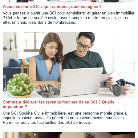
Associés d'une SCI : qui, combien, quelles règles ?
Vous pensez à ouvrir une SCI pour administrer et gérer un bien immobilier
? Cette forme de société civile, assez simple à mettre en place, est en
effet un choix idéal dans de nombreuses...
Comment déclarer les revenus fonciers de sa SCI ? Quelle
imposition ?
Une SCI Société Civile Immobilière, est une personne morale grâce à
laquelle plusieurs associés gèrent un ou plusieurs biens immobiliers.
Parmi les activités habituelles des SCI se trouve...