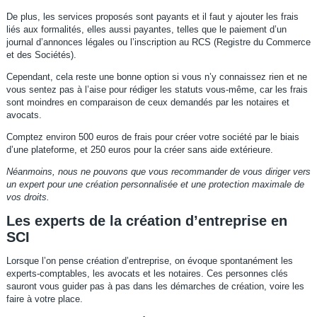
De plus, les services proposés sont payants et il faut y ajouter les frais
liés aux formalités, elles aussi payantes, telles que le paiement d’un
journal d’annonces légales ou l’inscription au RCS (Registre du Commerce
et des Sociétés).
Cependant, cela reste une bonne option si vous n’y connaissez rien et ne
vous sentez pas à l’aise pour rédiger les statuts vous-même, car les frais
sont moindres en comparaison de ceux demandés par les notaires et
avocats.
Comptez environ 500 euros de frais pour créer votre société par le biais
d’une plateforme, et 250 euros pour la créer sans aide extérieure.
Néanmoins, nous ne pouvons que vous recommander de vous diriger vers
un expert pour une création personnalisée et une protection maximale de
vos droits.
Les experts de la création d’entreprise en
SCI
Lorsque l’on pense création d’entreprise, on évoque spontanément les
experts-comptables, les avocats et les notaires. Ces personnes clés
sauront vous guider pas à pas dans les démarches de création, voire les
faire à votre place.