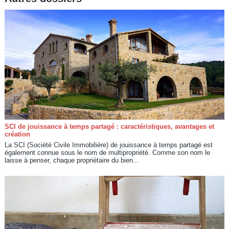
SCI de jouissance à temps partagé : caractéristiques, avantages et
création
La SCI (Société Civile Immobilière) de jouissance à temps partagé est
également connue sous le nom de multipropriété. Comme son nom le
laisse à penser, chaque propriétaire du bien...