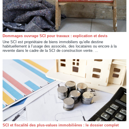
Dommages ouvrage SCI pour travaux : explication et devis
Une SCI est propriétaire de biens immobiliers qu’elle destine
habituellement à l’usage des associés, des locataires ou encore à la
revente dans le cadre de la SCI de construction vente. ...
SCI et fiscalité des plus-values immobilières : le dossier complet