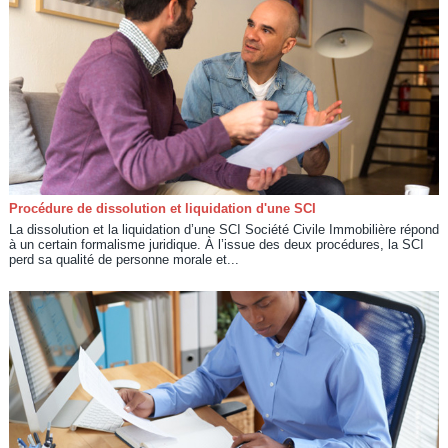
Procédure de dissolution et liquidation d'une SCI
La dissolution et la liquidation d’une SCI Société Civile Immobilière répond
à un certain formalisme juridique. À l’issue des deux procédures, la SCI
perd sa qualité de personne morale et...