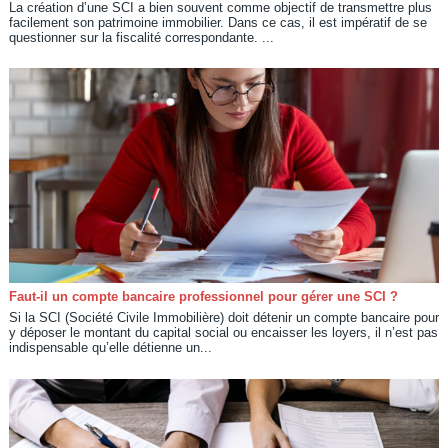
La création d’une SCI a bien souvent comme objectif de transmettre plus
facilement son patrimoine immobilier. Dans ce cas, il est impératif de se
questionner sur la fiscalité correspondante. ...
Faut-il un compte bancaire professionnel pour gérer une SCI ?
Si la SCI (Société Civile Immobilière) doit détenir un compte bancaire pour
y déposer le montant du capital social ou encaisser les loyers, il n’est pas
indispensable qu’elle détienne un...