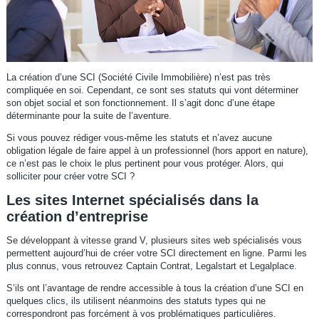
La création d’une SCI (Société Civile Immobilière) n’est pas très
compliquée en soi. Cependant, ce sont ses statuts qui vont déterminer
son objet social et son fonctionnement. Il s’agit donc d’une étape
déterminante pour la suite de l’aventure.
Si vous pouvez rédiger vous-même les statuts et n’avez aucune
obligation légale de faire appel à un professionnel (hors apport en nature),
ce n’est pas le choix le plus pertinent pour vous protéger. Alors, qui
solliciter pour créer votre SCI ?
Les sites Internet spécialisés dans la
création d’entreprise
Se développant à vitesse grand V, plusieurs sites web spécialisés vous
permettent aujourd’hui de créer votre SCI directement en ligne. Parmi les
plus connus, vous retrouvez Captain Contrat, Legalstart et Legalplace.
S’ils ont l’avantage de rendre accessible à tous la création d’une SCI en
quelques clics, ils utilisent néanmoins des statuts types qui ne
correspondront pas forcément à vos problématiques particulières.