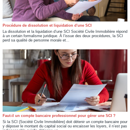
Procédure de dissolution et liquidation d'une SCI
La dissolution et la liquidation d’une SCI Société Civile Immobilière répond
à un certain formalisme juridique. À l’issue des deux procédures, la SCI
perd sa qualité de personne morale et...
Faut-il un compte bancaire professionnel pour gérer une SCI ?
Si la SCI (Société Civile Immobilière) doit détenir un compte bancaire pour
y déposer le montant du capital social ou encaisser les loyers, il n’est pas