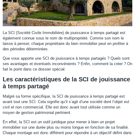
La SCI (Société Civile Immobilière) de jouissance à temps partagé est
également connue sous le nom de multipropriété. Comme son nom le
laisse à penser, chaque propriétaire du bien immobilier peut en profiter à
des périodes déterminées.
Que vous apporte une SCI de jouissance à temps partagés ? Quels sont
ses avantages et éventuels inconvénients ? Enfin, comment la créer ? On
fait le point dans ce dossier spécial.
Les caractéristiques de la SCI de jouissance
à temps partagé
Malgré sa forme spécifique, la SCI de jouissance à temps partagé est
avant tout une SCI. Cela signifie qu’il s’agit d’une société dont l’objet est
civil et non commercial. Elle est donc avant tout utilisée comme un
moyen de gestion patrimonial pertinent.
En effet, la SCI est un outil juridique pour mener à bien un projet
immobilier sur une durée plus ou moins longue en fonction de sa finalité.
Chaque montage est donc différent pour répondre à un objectif défini dans