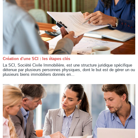
Création d'une SCI : les étapes clés
La SCI, Société Civile Immobilière, est une structure juridique spécifique
détenue par plusieurs personnes physiques, dont le but est de gérer un ou
plusieurs biens immobiliers donnés en...