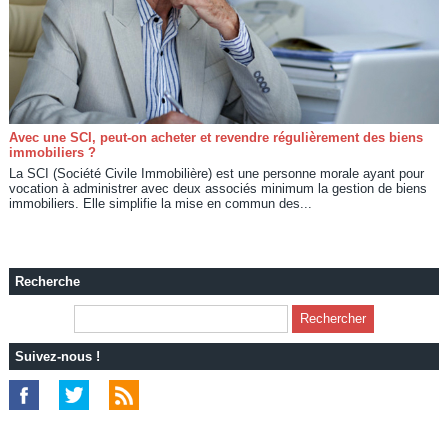
Avec une SCI, peut-on acheter et revendre régulièrement des biens
immobiliers ?
La SCI (Société Civile Immobilière) est une personne morale ayant pour
vocation à administrer avec deux associés minimum la gestion de biens
immobiliers. Elle simplifie la mise en commun des...
Recherche
Suivez-nous !