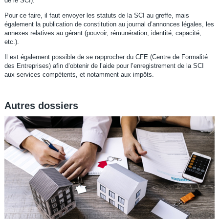
de le SCI).
Pour ce faire, il faut envoyer les statuts de la SCI au greffe, mais
également la publication de constitution au journal d’annonces légales, les
annexes relatives au gérant (pouvoir, rémunération, identité, capacité,
etc.).
Il est également possible de se rapprocher du CFE (Centre de Formalité
des Entreprises) afin d’obtenir de l’aide pour l’enregistrement de la SCI
aux services compétents, et notamment aux impôts.
Autres dossiers