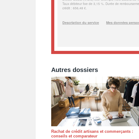
Autres dossiers
Rachat de crédit artisans et commerçants :
conseils et comparateur