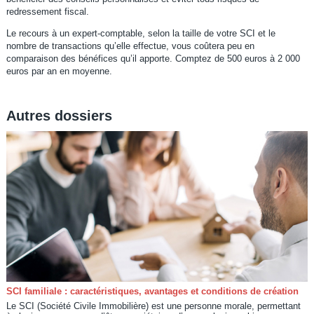
redressement fiscal.
Le recours à un expert-comptable, selon la taille de votre SCI et le
nombre de transactions qu’elle effectue, vous coûtera peu en
comparaison des bénéfices qu’il apporte. Comptez de 500 euros à 2 000
euros par an en moyenne.
Autres dossiers
SCI familiale : caractéristiques, avantages et conditions de création
Le SCI (Société Civile Immobilière) est une personne morale, permettant