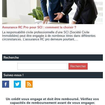
Assurance RC Pro pour SCI : comment la choisir ?
La responsabilité civile professionnelle d’une SCI (Société Civile
Immobilière) peut être engagée à de nombreux titres dans différentes
circonstances. L’assurance RC pro demeure pourtant,...
Recherche
Suivez-nous !
Un crédit vous engage et doit être remboursé. Vérifiez vos
capacités de remboursement avant de vous engager.