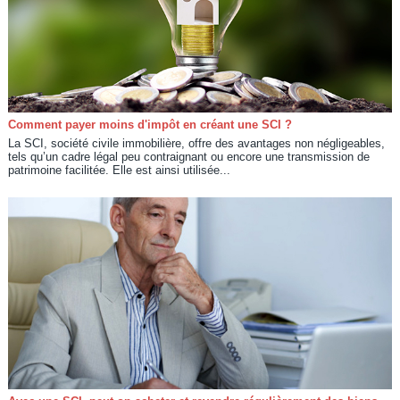
Comment payer moins d'impôt en créant une SCI ?
La SCI, société civile immobilière, offre des avantages non négligeables,
tels qu’un cadre légal peu contraignant ou encore une transmission de
patrimoine facilitée. Elle est ainsi utilisée...