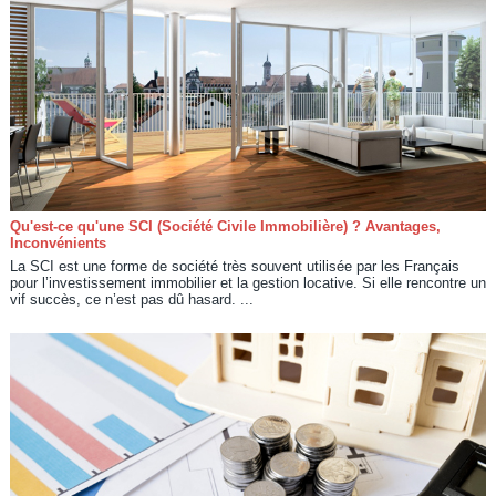
Qu'est-ce qu'une SCI (Société Civile Immobilière) ? Avantages,
Inconvénients
La SCI est une forme de société très souvent utilisée par les Français
pour l’investissement immobilier et la gestion locative. Si elle rencontre un
vif succès, ce n’est pas dû hasard. ...