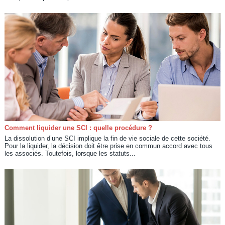
Comment liquider une SCI : quelle procédure ?
La dissolution d’une SCI implique la fin de vie sociale de cette société.
Pour la liquider, la décision doit être prise en commun accord avec tous
les associés. Toutefois, lorsque les statuts...