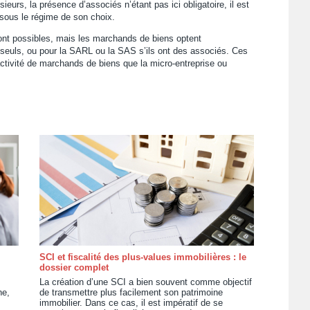
eurs, la présence d’associés n’étant pas ici obligatoire, il est
sous le régime de son choix.
ont possibles, mais les marchands de biens optent
seuls, ou pour la SARL ou la SAS s’ils ont des associés. Ces
activité de marchands de biens que la micro-entreprise ou
SCI et fiscalité des plus-values immobilières : le
dossier complet
La création d’une SCI a bien souvent comme objectif
he,
de transmettre plus facilement son patrimoine
immobilier. Dans ce cas, il est impératif de se