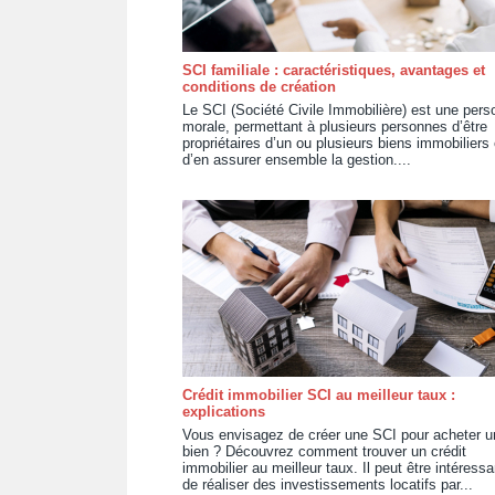
SCI familiale : caractéristiques, avantages et
conditions de création
Le SCI (Société Civile Immobilière) est une pers
morale, permettant à plusieurs personnes d’être
propriétaires d’un ou plusieurs biens immobiliers 
d’en assurer ensemble la gestion....
Crédit immobilier SCI au meilleur taux :
explications
Vous envisagez de créer une SCI pour acheter u
bien ? Découvrez comment trouver un crédit
immobilier au meilleur taux. Il peut être intéressa
de réaliser des investissements locatifs par...