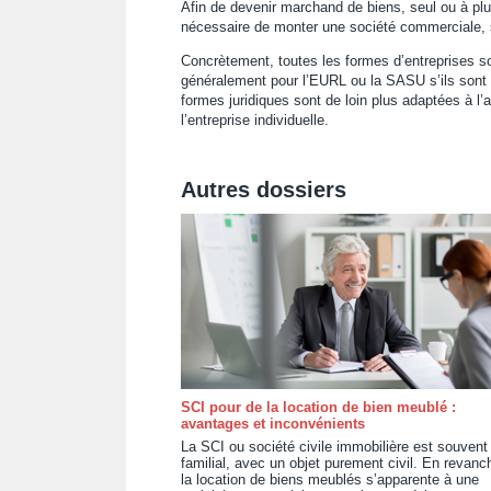
Afin de devenir marchand de biens, seul ou à plusi
nécessaire de monter une société commerciale, 
Concrètement, toutes les formes d’entreprises s
généralement pour l’EURL ou la SASU s’ils sont 
formes juridiques sont de loin plus adaptées à l’
l’entreprise individuelle.
Autres dossiers
SCI pour de la location de bien meublé :
avantages et inconvénients
La SCI ou société civile immobilière est souvent
familial, avec un objet purement civil. En revanc
la location de biens meublés s’apparente à une