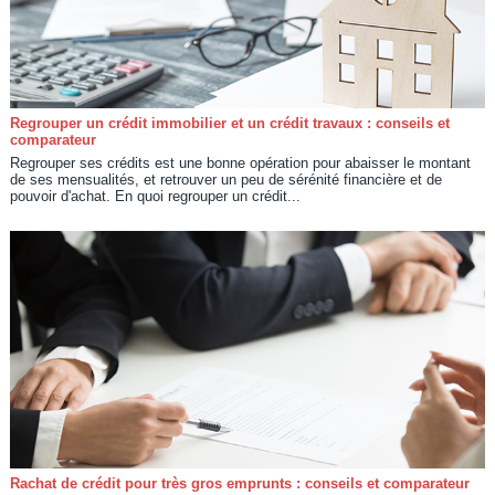
Regrouper un crédit immobilier et un crédit travaux : conseils et
comparateur
Regrouper ses crédits est une bonne opération pour abaisser le montant
de ses mensualités, et retrouver un peu de sérénité financière et de
pouvoir d'achat. En quoi regrouper un crédit...
Rachat de crédit pour très gros emprunts : conseils et comparateur