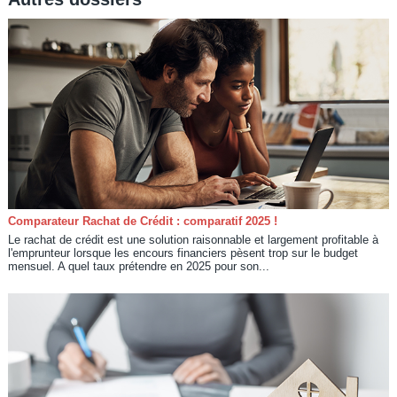
Comparateur Rachat de Crédit : comparatif 2025 !
Le rachat de crédit est une solution raisonnable et largement profitable à
l'emprunteur lorsque les encours financiers pèsent trop sur le budget
mensuel. A quel taux prétendre en 2025 pour son...