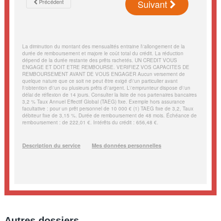
Autres dossiers