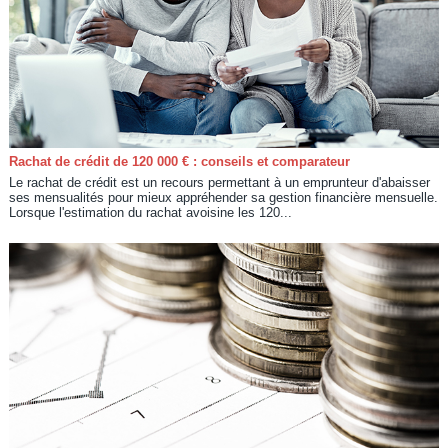
Rachat de crédit de 120 000 € : conseils et comparateur
Le rachat de crédit est un recours permettant à un emprunteur d'abaisser
ses mensualités pour mieux appréhender sa gestion financière mensuelle.
Lorsque l'estimation du rachat avoisine les 120...