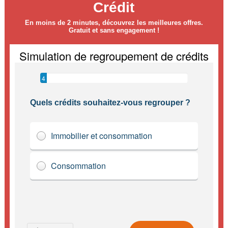
Crédit
En moins de 2 minutes, découvrez les meilleures offres.
Gratuit et sans engagement !