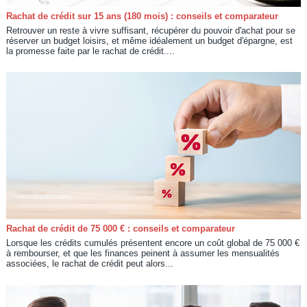
Rachat de crédit sur 15 ans (180 mois) : conseils et comparateur
Retrouver un reste à vivre suffisant, récupérer du pouvoir d'achat pour se
réserver un budget loisirs, et même idéalement un budget d'épargne, est
la promesse faite par le rachat de crédit....
Rachat de crédit de 75 000 € : conseils et comparateur
Lorsque les crédits cumulés présentent encore un coût global de 75 000 €
à rembourser, et que les finances peinent à assumer les mensualités
associées, le rachat de crédit peut alors...