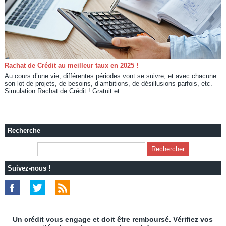
Rachat de Crédit au meilleur taux en 2025 !
Au cours d’une vie, différentes périodes vont se suivre, et avec chacune
son lot de projets, de besoins, d’ambitions, de désillusions parfois, etc.
Simulation Rachat de Crédit ! Gratuit et...
Recherche
Suivez-nous !
Un crédit vous engage et doit être remboursé. Vérifiez vos