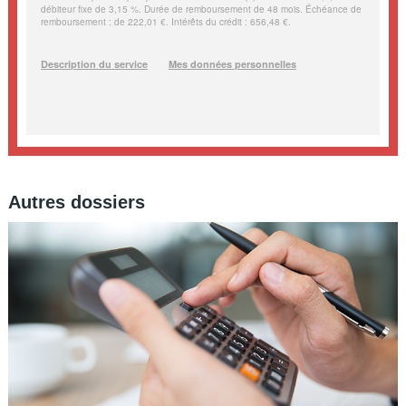
Autres dossiers