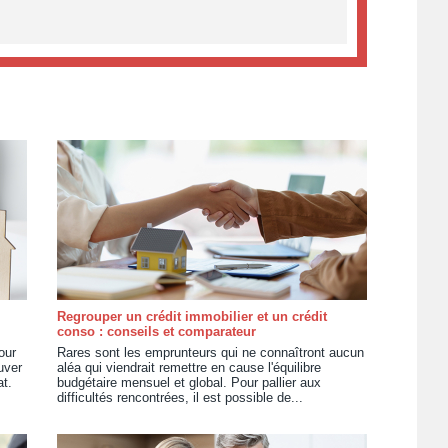
Regrouper un crédit immobilier et un crédit
conso : conseils et comparateur
our
Rares sont les emprunteurs qui ne connaîtront aucun
uver
aléa qui viendrait remettre en cause l'équilibre
at.
budgétaire mensuel et global. Pour pallier aux
difficultés rencontrées, il est possible de...