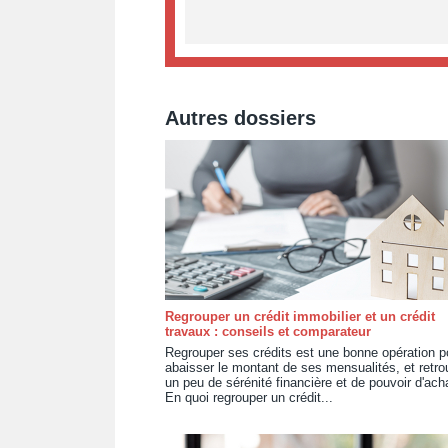
Autres dossiers
Regrouper un crédit immobilier et un crédit
travaux : conseils et comparateur
Regrouper ses crédits est une bonne opération p
abaisser le montant de ses mensualités, et retro
un peu de sérénité financière et de pouvoir d'ach
En quoi regrouper un crédit...