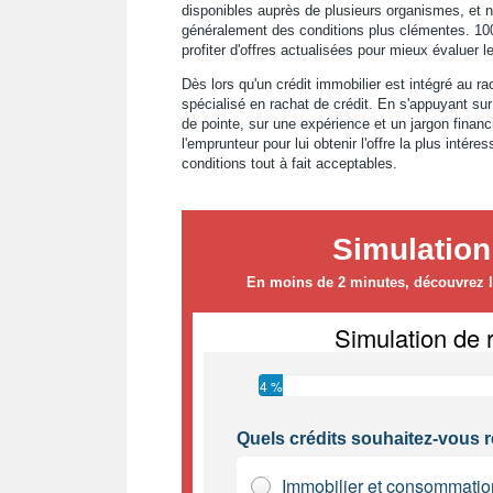
disponibles auprès de plusieurs organismes, et 
généralement des conditions plus clémentes. 100 
profiter d'offres actualisées pour mieux évaluer l
Dès lors qu'un crédit immobilier est intégré au rac
spécialisé en rachat de crédit. En s'appuyant su
de pointe, sur une expérience et un jargon financie
l'emprunteur pour lui obtenir l'offre la plus inté
conditions tout à fait acceptables.
Simulation
En moins de 2 minutes, découvrez le