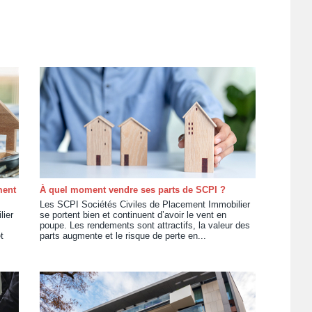
ment
À quel moment vendre ses parts de SCPI ?
Les SCPI Sociétés Civiles de Placement Immobilier
lier
se portent bien et continuent d’avoir le vent en
poupe. Les rendements sont attractifs, la valeur des
t
parts augmente et le risque de perte en...