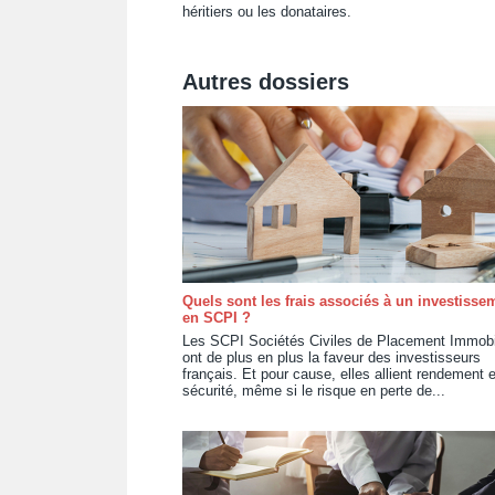
héritiers ou les donataires.
Autres dossiers
Quels sont les frais associés à un investisse
en SCPI ?
Les SCPI Sociétés Civiles de Placement Immobi
ont de plus en plus la faveur des investisseurs
français. Et pour cause, elles allient rendement e
sécurité, même si le risque en perte de...