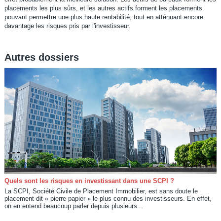
placements les plus sûrs, et les autres actifs forment les placements
pouvant permettre une plus haute rentabilité, tout en atténuant encore
davantage les risques pris par l'investisseur.
Autres dossiers
Quels sont les risques en investissant dans une SCPI ?
La SCPI, Société Civile de Placement Immobilier, est sans doute le
placement dit « pierre papier » le plus connu des investisseurs. En effet,
on en entend beaucoup parler depuis plusieurs...