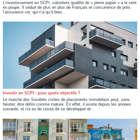
L’investissement en SCPI, volontiers qualifié de « pierre papier » a le vent
en poupe. Il séduit de plus en plus de Français et concurrence de près
l’assurance vie, qui n’a qu’à bien...
Investir en SCPI : pour quels objectifs ?
Le marché des Sociétés civiles de placements immobiliers peut, sans
hésiter, être défini comme mature. En effet, il existe depuis les années
soixante, et n'a eu de cesse de se développer et...