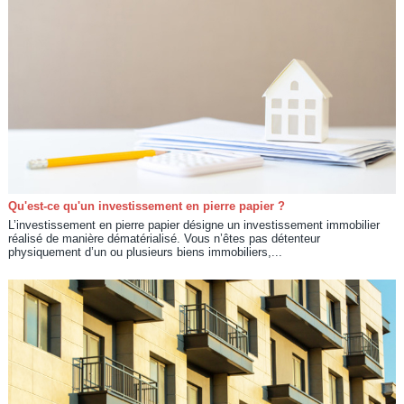
Qu'est-ce qu'un investissement en pierre papier ?
L’investissement en pierre papier désigne un investissement immobilier
réalisé de manière dématérialisé. Vous n’êtes pas détenteur
physiquement d’un ou plusieurs biens immobiliers,...