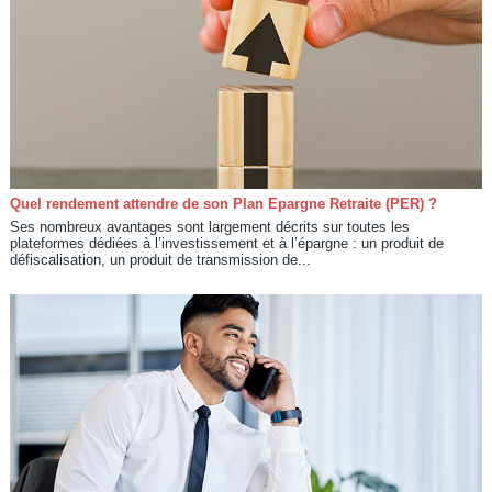
Quel rendement attendre de son Plan Epargne Retraite (PER) ?
Ses nombreux avantages sont largement décrits sur toutes les
plateformes dédiées à l’investissement et à l’épargne : un produit de
défiscalisation, un produit de transmission de...