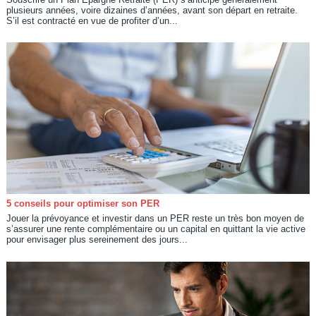
plusieurs années, voire dizaines d’années, avant son départ en retraite.
S’il est contracté en vue de profiter d’un...
5 conseils pour optimiser son PER
Jouer la prévoyance et investir dans un PER reste un très bon moyen de
s’assurer une rente complémentaire ou un capital en quittant la vie active
pour envisager plus sereinement des jours...