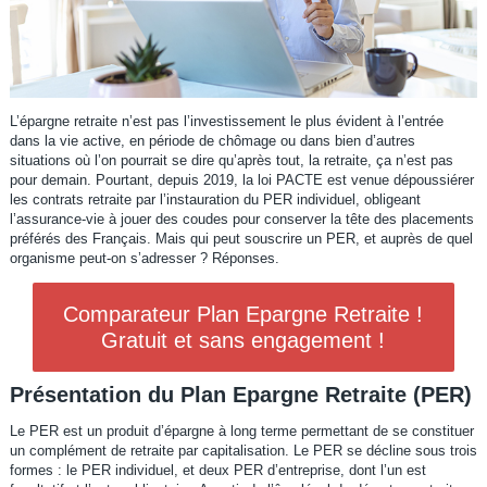
L’épargne retraite n’est pas l’investissement le plus évident à l’entrée
dans la vie active, en période de chômage ou dans bien d’autres
situations où l’on pourrait se dire qu’après tout, la retraite, ça n’est pas
pour demain. Pourtant, depuis 2019, la loi PACTE est venue dépoussiérer
les contrats retraite par l’instauration du PER individuel, obligeant
l’assurance-vie à jouer des coudes pour conserver la tête des placements
préférés des Français. Mais qui peut souscrire un PER, et auprès de quel
organisme peut-on s’adresser ? Réponses.
Comparateur Plan Epargne Retraite !
Gratuit et sans engagement !
Présentation du Plan Epargne Retraite (PER)
Le PER est un produit d’épargne à long terme permettant de se constituer
un complément de retraite par capitalisation. Le PER se décline sous trois
formes : le PER individuel, et deux PER d’entreprise, dont l’un est