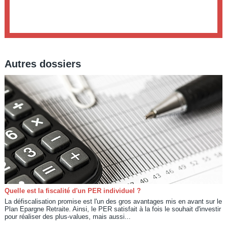
Autres dossiers
Quelle est la fiscalité d'un PER individuel ?
La défiscalisation promise est l'un des gros avantages mis en avant sur le
Plan Epargne Retraite. Ainsi, le PER satisfait à la fois le souhait d'investir
pour réaliser des plus-values, mais aussi...