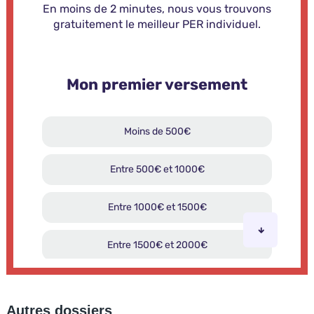
Autres dossiers