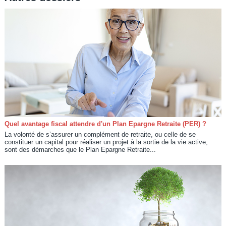
Quel avantage fiscal attendre d'un Plan Epargne Retraite (PER) ?
La volonté de s’assurer un complément de retraite, ou celle de se
constituer un capital pour réaliser un projet à la sortie de la vie active,
sont des démarches que le Plan Epargne Retraite...