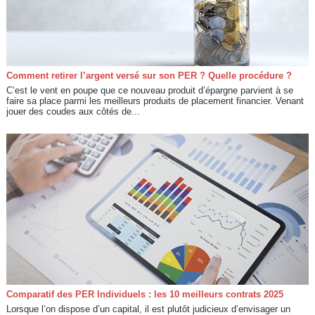
Comment retirer l’argent versé sur son PER ? Quelle procédure ?
C’est le vent en poupe que ce nouveau produit d’épargne parvient à se
faire sa place parmi les meilleurs produits de placement financier. Venant
jouer des coudes aux côtés de...
Comparatif des PER Individuels : les 10 meilleurs contrats 2025
Lorsque l’on dispose d’un capital, il est plutôt judicieux d’envisager un