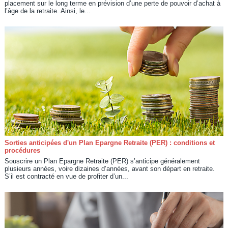
placement sur le long terme en prévision d’une perte de pouvoir d’achat à
l’âge de la retraite. Ainsi, le...
Sorties anticipées d'un Plan Epargne Retraite (PER) : conditions et
procédures
Souscrire un Plan Epargne Retraite (PER) s’anticipe généralement
plusieurs années, voire dizaines d’années, avant son départ en retraite.
S’il est contracté en vue de profiter d’un...