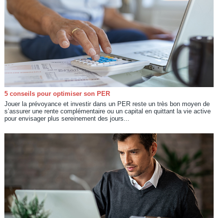
5 conseils pour optimiser son PER
Jouer la prévoyance et investir dans un PER reste un très bon moyen de
s’assurer une rente complémentaire ou un capital en quittant la vie active
pour envisager plus sereinement des jours...