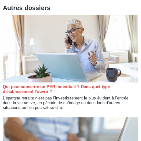
Autres dossiers
Qui peut souscrire un PER individuel ? Dans quel type
d'établissement l'ouvrir ?
L’épargne retraite n’est pas l’investissement le plus évident à l’entrée
dans la vie active, en période de chômage ou dans bien d’autres
situations où l’on pourrait se dire...