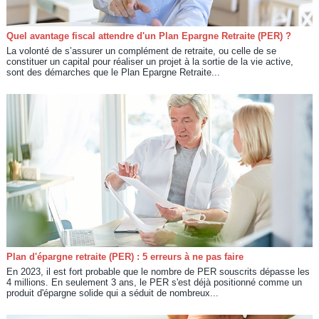
Quel avantage fiscal attendre d'un Plan Epargne Retraite (PER) ?
La volonté de s’assurer un complément de retraite, ou celle de se
constituer un capital pour réaliser un projet à la sortie de la vie active,
sont des démarches que le Plan Epargne Retraite...
Plan d'épargne retraite (PER) : 5 erreurs à ne pas faire
En 2023, il est fort probable que le nombre de PER souscrits dépasse les
4 millions. En seulement 3 ans, le PER s'est déjà positionné comme un
produit d'épargne solide qui a séduit de nombreux...