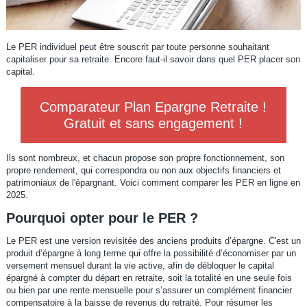
Le PER individuel peut être souscrit par toute personne souhaitant
capitaliser pour sa retraite. Encore faut-il savoir dans quel PER placer son
capital.
Comparateur Plan Epargne Retraite !
Gratuit et sans engagement !
Ils sont nombreux, et chacun propose son propre fonctionnement, son
propre rendement, qui correspondra ou non aux objectifs financiers et
patrimoniaux de l'épargnant. Voici comment comparer les PER en ligne en
2025.
Pourquoi opter pour le PER ?
Le PER est une version revisitée des anciens produits d’épargne. C'est un
produit d’épargne à long terme qui offre la possibilité d’économiser par un
versement mensuel durant la vie active, afin de débloquer le capital
épargné à compter du départ en retraite, soit la totalité en une seule fois
ou bien par une rente mensuelle pour s’assurer un complément financier
compensatoire à la baisse de revenus du retraité. Pour résumer les