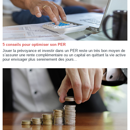
5 conseils pour optimiser son PER
Jouer la prévoyance et investir dans un PER reste un très bon moyen de
s’assurer une rente complémentaire ou un capital en quittant la vie active
pour envisager plus sereinement des jours...