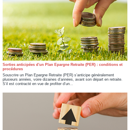
Sorties anticipées d'un Plan Epargne Retraite (PER) : conditions et
procédures
Souscrire un Plan Epargne Retraite (PER) s’anticipe généralement
plusieurs années, voire dizaines d’années, avant son départ en retraite.
S’il est contracté en vue de profiter d’un...