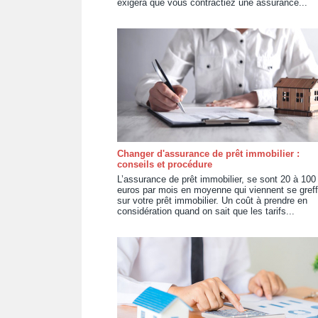
exigera que vous contractiez une assurance...
Changer d'assurance de prêt immobilier :
conseils et procédure
L’assurance de prêt immobilier, se sont 20 à 100
euros par mois en moyenne qui viennent se greff
sur votre prêt immobilier. Un coût à prendre en
considération quand on sait que les tarifs...