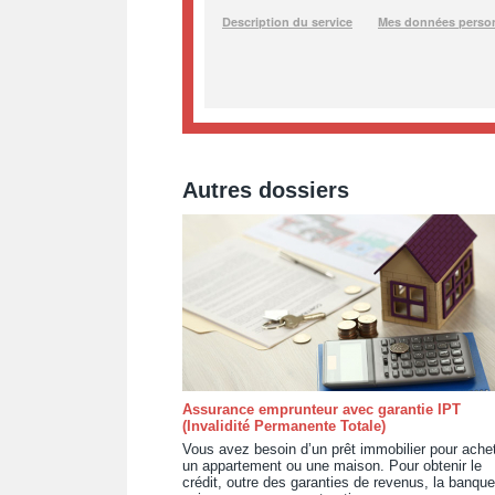
Autres dossiers
Assurance emprunteur avec garantie IPT
(Invalidité Permanente Totale)
Vous avez besoin d’un prêt immobilier pour ache
un appartement ou une maison. Pour obtenir le
crédit, outre des garanties de revenus, la banque