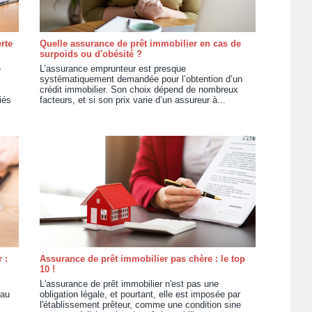
rte
Quelle assurance de prêt immobilier en cas de
surpoids ou d'obésité ?
e
L’assurance emprunteur est presque
systématiquement demandée pour l’obtention d’un
crédit immobilier. Son choix dépend de nombreux
iés
facteurs, et si son prix varie d’un assureur à...
 :
Assurance de prêt immobilier pas chère : le top
10 !
L'assurance de prêt immobilier n'est pas une
 au
obligation légale, et pourtant, elle est imposée par
l'établissement prêteur, comme une condition sine