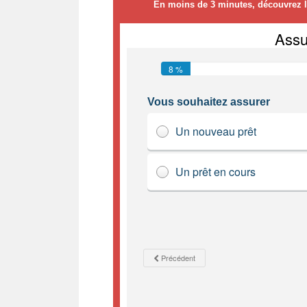
En moins de 3 minutes, découvrez le