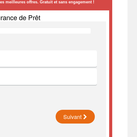
s meilleures offres. Gratuit et sans engagement !