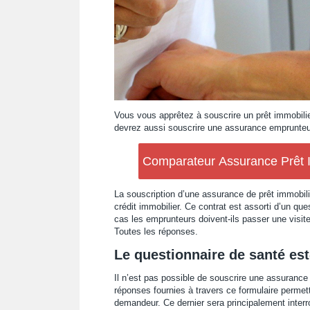
Vous vous apprêtez à souscrire un prêt immobilier
devrez aussi souscrire une assurance emprunteu
Comparateur Assurance Prêt Im
La souscription d’une assurance de prêt immobili
crédit immobilier. Ce contrat est assorti d’un qu
cas les emprunteurs doivent-ils passer une visi
Toutes les réponses.
Le questionnaire de santé est-
Il n’est pas possible de souscrire une assurance
réponses fournies à travers ce formulaire permette
demandeur. Ce dernier sera principalement interr