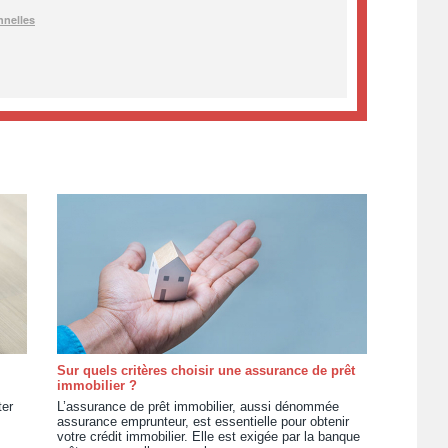
Sur quels critères choisir une assurance de prêt
immobilier ?
ter
L’assurance de prêt immobilier, aussi dénommée
assurance emprunteur, est essentielle pour obtenir
votre crédit immobilier. Elle est exigée par la banque