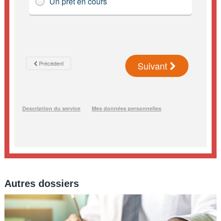
Autres dossiers