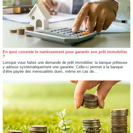
En quoi consiste le nantissement pour garantir son prêt immobilier
?
Lorsque vous faites une demande de prêt immobilier, la banque prêteuse
y adosse systématiquement une garantie. Celle-ci permet à la banque
d’être payée des mensualités dues, même en cas de...