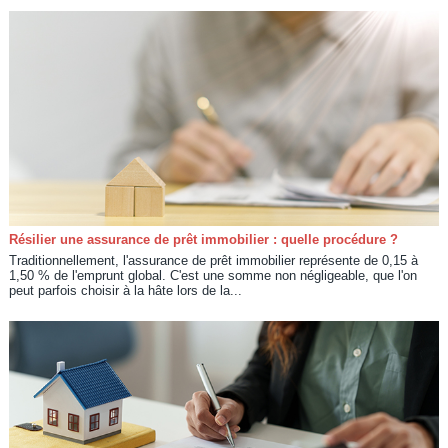
Résilier une assurance de prêt immobilier : quelle procédure ?
Traditionnellement, l'assurance de prêt immobilier représente de 0,15 à
1,50 % de l'emprunt global. C'est une somme non négligeable, que l'on
peut parfois choisir à la hâte lors de la...