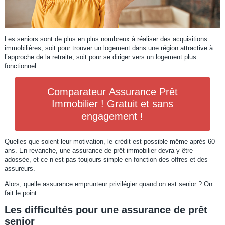
Les seniors sont de plus en plus nombreux à réaliser des acquisitions
immobilières, soit pour trouver un logement dans une région attractive à
l’approche de la retraite, soit pour se diriger vers un logement plus
fonctionnel.
Comparateur Assurance Prêt
Immobilier ! Gratuit et sans
engagement !
Quelles que soient leur motivation, le crédit est possible même après 60
ans. En revanche, une assurance de prêt immobilier devra y être
adossée, et ce n’est pas toujours simple en fonction des offres et des
assureurs.
Alors, quelle assurance emprunteur privilégier quand on est senior ? On
fait le point.
Les difficultés pour une assurance de prêt
senior