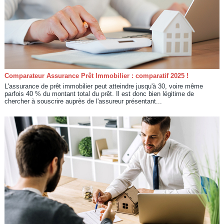
Comparateur Assurance Prêt Immobilier : comparatif 2025 !
L'assurance de prêt immobilier peut atteindre jusqu'à 30, voire même
parfois 40 % du montant total du prêt. Il est donc bien légitime de
chercher à souscrire auprès de l'assureur présentant...