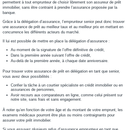
permettent à tout emprunteur de choisir librement son assureur de prêt
immobilier, sans être contraint à prendre l’assurance proposée par la
banque.
Grâce à la délégation d’assurance, l’emprunteur senior peut donc trouver
une assurance de prêt au meilleur taux et au meilleur prix en mettant en
concurrence les différents acteurs du marché.
Il lui est possible de mettre en place la délégation d’assurance :
Au moment de la signature de l’offre définitive de crédit,
Dans la première année suivant l’offre de crédit,
Au-delà de la première année, à chaque date anniversaire.
Pour trouver votre assurance de prêt en délégation en tant que senior,
vous avez deux possibilités :
Confier la tâche à un courtier spécialiste en crédit immobilier ou en
assurances de personnes,
Avoir recours aux comparateurs en ligne, comme celui présent sur
notre site, sans frais et sans engagement.
À noter qu’en fonction de votre âge et du montant de votre emprunt, les
examens médicaux pourront être plus ou moins contraignants pour
assurer votre prêt immobilier.
Si vous essuyez plusieurs refus d’assurance emprunteur en tant que