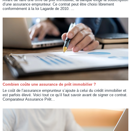
d’une assurance emprunteur. Ce contrat peut être choisi librement
conformément à la loi Lagarde de 2010. ...
Combien coûte une assurance de prêt immobilier ?
Le coût de l’assurance emprunteur s’ajoute à celui du crédit immobilier et
est parfois élevé. Voici tout ce qu’il faut savoir avant de signer ce contrat.
Comparateur Assurance Prêt...