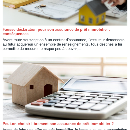
Fausse déclaration pour son assurance de prêt immobilier :
conséquences
Avant toute souscription à un contrat d’assurance, l’assureur demandera
au futur acquéreur un ensemble de renseignements, tous destinés à lui
permettre de mesurer le risque pris à couvrir,...
Peut-on choisir librement son assurance de prêt immobilier ?
Avant de faire une offre de prêt immobilier, la banque exige la souscription