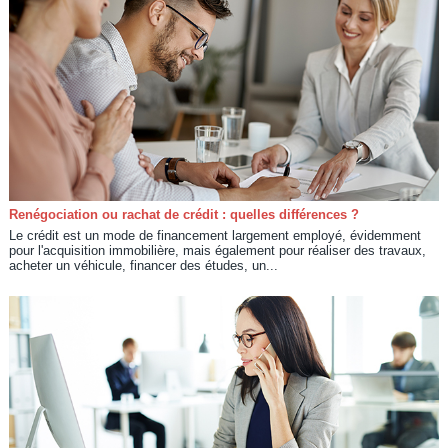
Renégociation ou rachat de crédit : quelles différences ?
Le crédit est un mode de financement largement employé, évidemment
pour l'acquisition immobilière, mais également pour réaliser des travaux,
acheter un véhicule, financer des études, un...