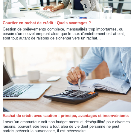
Courtier en rachat de crédit : Quels avantages ?
Gestion de prélèvements complexe, mensualités trop importantes, ou
besoin d'un nouvel emprunt alors que le taux d'endettement est atteint,
sont tout autant de raisons de s'orienter vers un rachat...
Rachat de crédit avec caution : principe, avantages et inconvénients
Lorsqu'un emprunteur voit son budget mensuel déséquilibré pour diverses
raisons, pouvant être liées à tout aléa de vie dont personne ne peut
parfois prévenir la survenance, il est nécessaire...