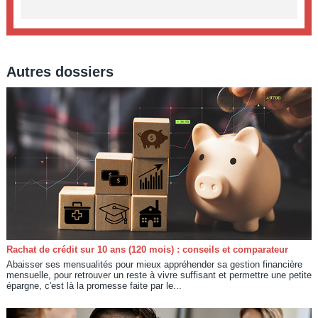
Autres dossiers
Rachat de crédit sur 10 ans (120 mois) : conseils et comparateur
Abaisser ses mensualités pour mieux appréhender sa gestion financière
mensuelle, pour retrouver un reste à vivre suffisant et permettre une petite
épargne, c'est là la promesse faite par le...