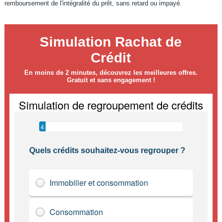
remboursement de l'intégralité du prêt, sans retard ou impayé.
Simulation Rachat de
Crédit
En moins de 2 minutes, découvrez les meilleures offres.
Gratuit et sans engagement !