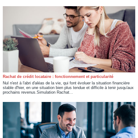
Rachat de crédit locataire : fonctionnement et particularité
Nul n'est à l'abri d'aléas de la vie, qui font évoluer la situation financière
stable d'hier, en une situation bien plus tendue et difficile à tenir jusqu'aux
prochains revenus.Simulation Rachat...