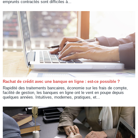
emprunts contractés sont difficiles à...
Rachat de crédit avec une banque en ligne : est-ce possible ?
Rapidité des traitements bancaires, économie sur les frais de compte,
facilité de gestion, les banques en ligne ont le vent en poupe depuis
quelques années. Intuitives, modernes, pratiques, et...