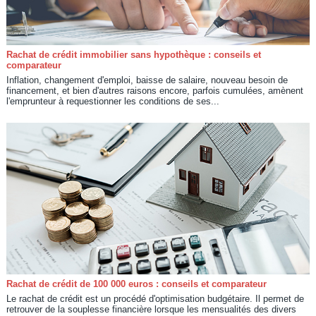
Rachat de crédit immobilier sans hypothèque : conseils et
comparateur
Inflation, changement d'emploi, baisse de salaire, nouveau besoin de
financement, et bien d'autres raisons encore, parfois cumulées, amènent
l'emprunteur à requestionner les conditions de ses...
Rachat de crédit de 100 000 euros : conseils et comparateur
Le rachat de crédit est un procédé d'optimisation budgétaire. Il permet de
retrouver de la souplesse financière lorsque les mensualités des divers