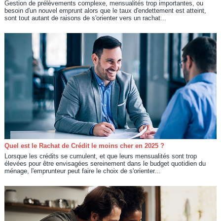
Gestion de prélèvements complexe, mensualités trop importantes, ou
besoin d'un nouvel emprunt alors que le taux d'endettement est atteint,
sont tout autant de raisons de s'orienter vers un rachat...
Quel est le Rachat de Crédit le moins cher en 2025 ?
Lorsque les crédits se cumulent, et que leurs mensualités sont trop
élevées pour être envisagées sereinement dans le budget quotidien du
ménage, l'emprunteur peut faire le choix de s'orienter...