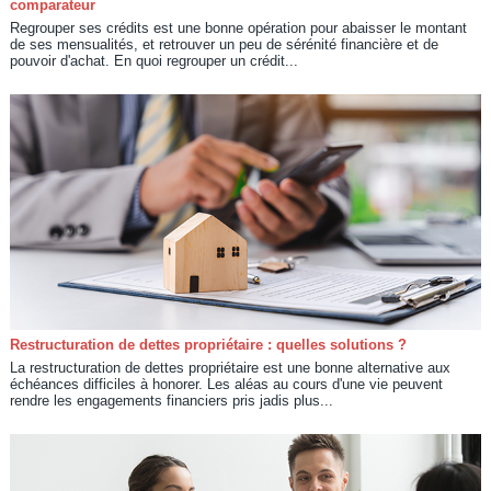
comparateur
Regrouper ses crédits est une bonne opération pour abaisser le montant
de ses mensualités, et retrouver un peu de sérénité financière et de
pouvoir d'achat. En quoi regrouper un crédit...
Restructuration de dettes propriétaire : quelles solutions ?
La restructuration de dettes propriétaire est une bonne alternative aux
échéances difficiles à honorer. Les aléas au cours d'une vie peuvent
rendre les engagements financiers pris jadis plus...