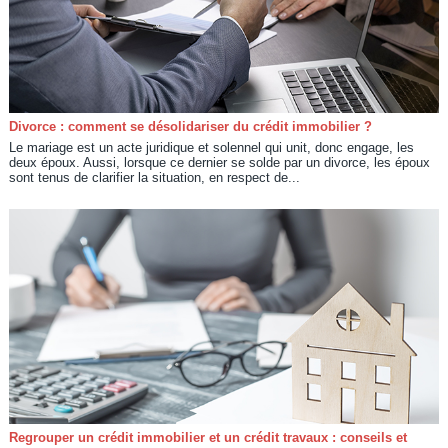
Divorce : comment se désolidariser du crédit immobilier ?
Le mariage est un acte juridique et solennel qui unit, donc engage, les
deux époux. Aussi, lorsque ce dernier se solde par un divorce, les époux
sont tenus de clarifier la situation, en respect de...
Regrouper un crédit immobilier et un crédit travaux : conseils et