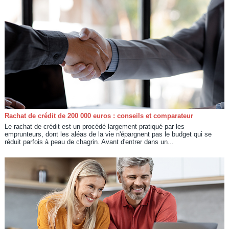
Rachat de crédit de 200 000 euros : conseils et comparateur
Le rachat de crédit est un procédé largement pratiqué par les
emprunteurs, dont les aléas de la vie n'épargnent pas le budget qui se
réduit parfois à peau de chagrin. Avant d'entrer dans un...