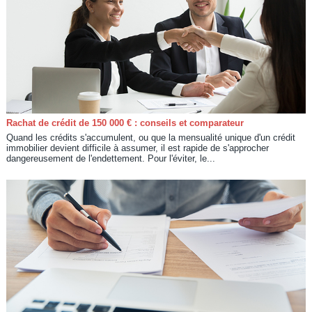
Rachat de crédit de 150 000 € : conseils et comparateur
Quand les crédits s'accumulent, ou que la mensualité unique d'un crédit
immobilier devient difficile à assumer, il est rapide de s'approcher
dangereusement de l'endettement. Pour l'éviter, le...