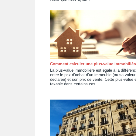
Comment calculer une plus-value immobilièr
La plus-value immobilière est égale à la différen
entre le prix d’achat d’un immeuble (ou sa valeur
déclarée) et son prix de vente. Cette plus-value 
taxable dans certains cas. ...