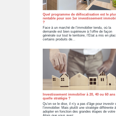
Quel programme de défiscalisation est le plu
rentable pour son 1er investissement immobil
?
Face à un marché de l’immobilier tendu, où la
demande est bien supérieure à l’offre de façon
générale sur tout le territoire, l’Etat a mis en pla
certains produits de...
Investissement immobilier à 20, 40 ou 60 ans 
quelle stratégie ?
Qu’on se le dise, il n’y a pas d’âge pour investir
l’immobilier. Mais plutôt une stratégie différente 
adopter en fonction des grandes étapes de votre 
Alors que vous ayez...