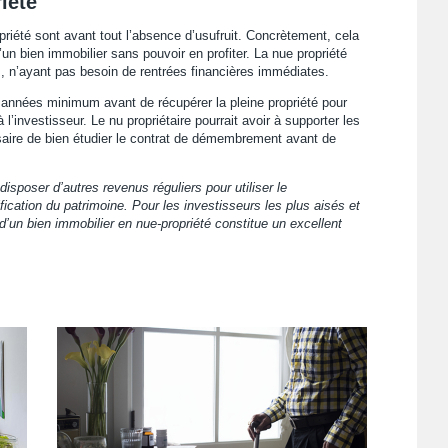
iété
priété sont avant tout l’absence d’usufruit. Concrètement, cela
’un bien immobilier sans pouvoir en profiter. La nue propriété
, n’ayant pas besoin de rentrées financières immédiates.
 années minimum avant de récupérer la pleine propriété pour
investisseur. Le nu propriétaire pourrait avoir à supporter les
ssaire de bien étudier le contrat de démembrement avant de
disposer d’autres revenus réguliers pour utiliser le
ication du patrimoine. Pour les investisseurs les plus aisés et
 d’un bien immobilier en nue-propriété constitue un excellent