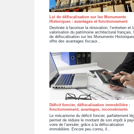
Loi de défiscalisation sur les Monuments
Historiques : avantages et fonctionnement
Destinée à favoriser la rénovation, l’entretien et l
valorisation du patrimoine architectural français, l
de défiscalisation sur les Monuments Historique
offre des avantages fiscaux...
Déficit foncier, défiscalisation immobilière :
fonctionnement, avantages, inconvénients
Le mécanisme du déficit foncier, parfaitement lég
permet de réduire le montant de son impôt à paye
voire de l’annuler, grâce à la défiscalisation
immobilière. Encore peu connu, il...