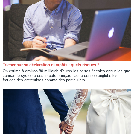
Tricher sur sa déclaration d'impôts : quels risques ?
On estime à environ 80 milliards d'euros les pertes fiscales annuelles que
connaît le système des impôts français. Cette donnée englobe les
fraudes des entreprises comme des particuliers....