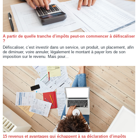
A partir de quelle tranche d'impôts peut-on commencer à défiscaliser
?
Défiscaliser, c’est investir dans un service, un produit, un placement, afin
de diminuer, voire annuler, légalement le montant à payer lors de son
imposition sur le revenu. Mais pour...
15 revenus et avantages qui échappent à sa déclaration d'impôts