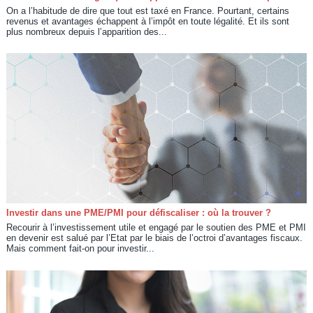
On a l’habitude de dire que tout est taxé en France. Pourtant, certains
revenus et avantages échappent à l’impôt en toute légalité. Et ils sont
plus nombreux depuis l’apparition des...
Investir dans une PME/PMI pour défiscaliser : où la trouver ?
Recourir à l’investissement utile et engagé par le soutien des PME et PMI
en devenir est salué par l’Etat par le biais de l’octroi d’avantages fiscaux.
Mais comment fait-on pour investir...