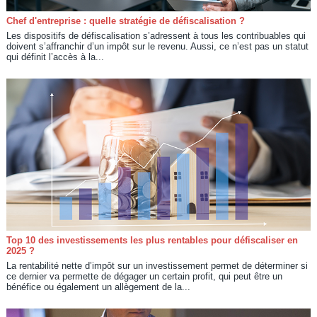
Chef d'entreprise : quelle stratégie de défiscalisation ?
Les dispositifs de défiscalisation s’adressent à tous les contribuables qui
doivent s’affranchir d’un impôt sur le revenu. Aussi, ce n’est pas un statut
qui définit l’accès à la...
Top 10 des investissements les plus rentables pour défiscaliser en
2025 ?
La rentabilité nette d’impôt sur un investissement permet de déterminer si
ce dernier va permette de dégager un certain profit, qui peut être un
bénéfice ou également un allègement de la...