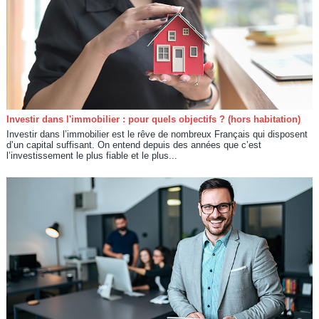
Investir dans l'immobilier : pour quels objectifs ? (hors habitation)
Investir dans l’immobilier est le rêve de nombreux Français qui disposent
d’un capital suffisant. On entend depuis des années que c’est
l’investissement le plus fiable et le plus...