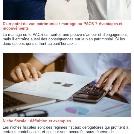
D'un point de vue patrimonial : mariage ou PACS ? Avantages et
inconvénients
Le mariage ou le PACS est certes une preuve d’amour et d’engagement,
mais il entraîne aussi des conséquences sur le plan patrimonial. Si les
deux options qui s’offrent aujourd’hui aux...
Niche fiscale : définition et exemples
Les niches fiscales sont des régimes fiscaux dérogatoires qui profitent à
certains contribuables et qui leur sont accordés sous réserve de