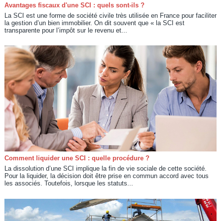
Avantages fiscaux d'une SCI : quels sont-ils ?
La SCI est une forme de société civile très utilisée en France pour faciliter
la gestion d’un bien immobilier. On dit souvent que « la SCI est
transparente pour l’impôt sur le revenu et...
Comment liquider une SCI : quelle procédure ?
La dissolution d’une SCI implique la fin de vie sociale de cette société.
Pour la liquider, la décision doit être prise en commun accord avec tous
les associés. Toutefois, lorsque les statuts...