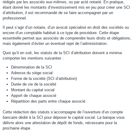
rédigés par les associés eux-mêmes, ou par acté notarié. En pratique,
étant donné les montants d’investissement mis en jeu pour créer une SCI
d’attribution, il est recommandé de se faire accompagner par un
professionnel.
Il peut s’agir d’un notaire, d’un avocat spécialisé en droit des sociétés ou
encore d’un comptable habitué à ce type de procédure. Cette étape
essentielle permet aux associés de comprendre leurs droits et obligations,
mais également d’éviter un éventuel rejet de l’administration.
Quoi qu’il en soit, les statuts de la SCI d’attribution doivent a minima
comporter les mentions suivantes :
Dénomination de la SCI
Adresse du siège social
Forme de la société (SCI d’attribution)
Durée de vie de la société
Montant du capital social
Apport de chaque associé
Répartition des parts entre chaque associé
Cette rédaction des statuts s’accompagne de l’ouverture d’un compte
bancaire dédié à la SCI pour déposer le capital social. La banque vous
délivre alors une attestation de dépôt de fonds, nécessaire pour la
prochaine étape.