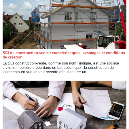
SCI de construction-vente : caractéristiques, avantages et conditions
de création
La SCI construction-vente, comme son nom l’indique, est une société
civile immobilière créée dans un but spécifique : la construction de
logements en vue de leur revente afin d’en tirer un...