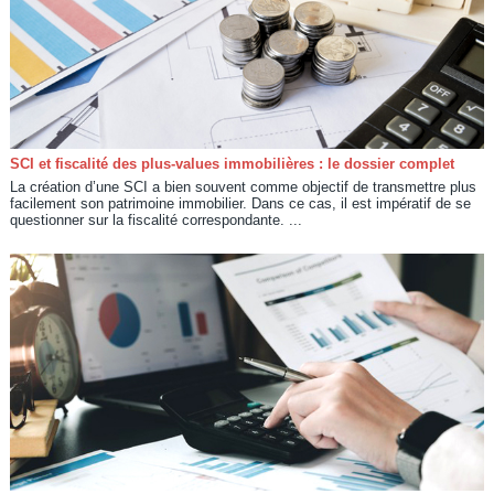
SCI et fiscalité des plus-values immobilières : le dossier complet
La création d’une SCI a bien souvent comme objectif de transmettre plus
facilement son patrimoine immobilier. Dans ce cas, il est impératif de se
questionner sur la fiscalité correspondante. ...