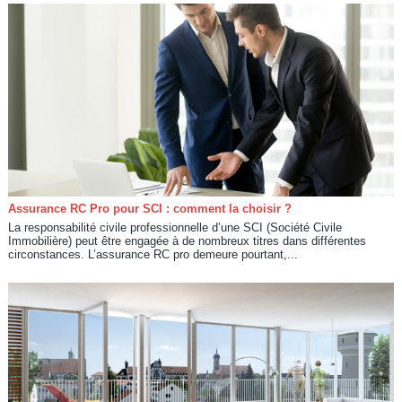
Assurance RC Pro pour SCI : comment la choisir ?
La responsabilité civile professionnelle d’une SCI (Société Civile
Immobilière) peut être engagée à de nombreux titres dans différentes
circonstances. L’assurance RC pro demeure pourtant,...