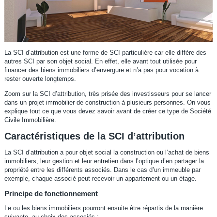
La SCI d’attribution est une forme de SCI particulière car elle diffère des
autres SCI par son objet social. En effet, elle avant tout utilisée pour
financer des biens immobiliers d’envergure et n’a pas pour vocation à
rester ouverte longtemps.
Zoom sur la SCI d’attribution, très prisée des investisseurs pour se lancer
dans un projet immobilier de construction à plusieurs personnes. On vous
explique tout ce que vous devez savoir avant de créer ce type de Société
Civile Immobilière.
Caractéristiques de la SCI d’attribution
La SCI d’attribution a pour objet social la construction ou l’achat de biens
immobiliers, leur gestion et leur entretien dans l’optique d’en partager la
propriété entre les différents associés. Dans le cas d’un immeuble par
exemple, chaque associé peut recevoir un appartement ou un étage.
Principe de fonctionnement
Le ou les biens immobiliers pourront ensuite être répartis de la manière
suivante, au choix des associés :