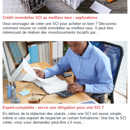
Crédit immobilier SCI au meilleur taux : explications
Vous envisagez de créer une SCI pour acheter un bien ? Découvrez
comment trouver un crédit immobilier au meilleur taux. Il peut être
intéressant de réaliser des investissements locatifs par...
Expert-comptable : est-ce une obligation pour une SCI ?
En dehors de la rédaction des statuts, créer une SCI est assez simple,
même si cela requiert de respecter un certain formalisme. Une fois la SCI
créée, vous vous demandez peut-être s’il vous...