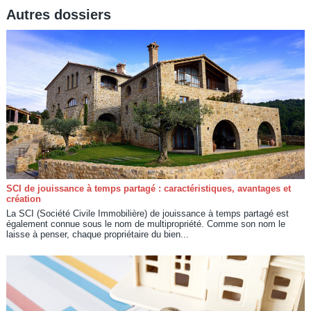
Autres dossiers
SCI de jouissance à temps partagé : caractéristiques, avantages et
création
La SCI (Société Civile Immobilière) de jouissance à temps partagé est
également connue sous le nom de multipropriété. Comme son nom le
laisse à penser, chaque propriétaire du bien...