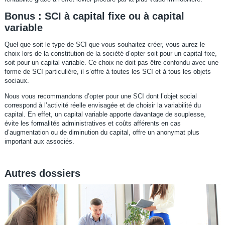
Bonus : SCI à capital fixe ou à capital
variable
Quel que soit le type de SCI que vous souhaitez créer, vous aurez le
choix lors de la constitution de la société d’opter soit pour un capital fixe,
soit pour un capital variable. Ce choix ne doit pas être confondu avec une
forme de SCI particulière, il s’offre à toutes les SCI et à tous les objets
sociaux.
Nous vous recommandons d’opter pour une SCI dont l’objet social
correspond à l’activité réelle envisagée et de choisir la variabilité du
capital. En effet, un capital variable apporte davantage de souplesse,
évite les formalités administratives et coûts afférents en cas
d’augmentation ou de diminution du capital, offre un anonymat plus
important aux associés.
Autres dossiers