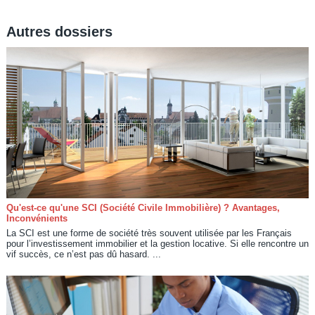
Autres dossiers
Qu'est-ce qu'une SCI (Société Civile Immobilière) ? Avantages,
Inconvénients
La SCI est une forme de société très souvent utilisée par les Français
pour l’investissement immobilier et la gestion locative. Si elle rencontre un
vif succès, ce n’est pas dû hasard. ...