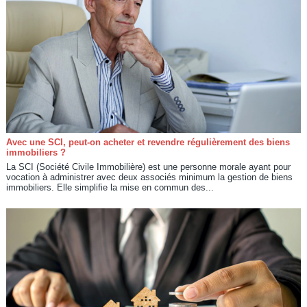
Avec une SCI, peut-on acheter et revendre régulièrement des biens
immobiliers ?
La SCI (Société Civile Immobilière) est une personne morale ayant pour
vocation à administrer avec deux associés minimum la gestion de biens
immobiliers. Elle simplifie la mise en commun des...