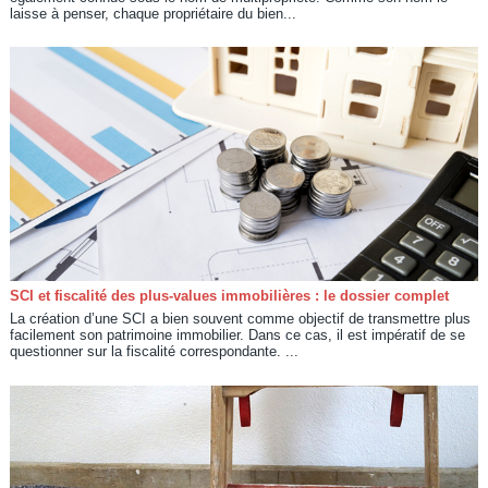
laisse à penser, chaque propriétaire du bien...
SCI et fiscalité des plus-values immobilières : le dossier complet
La création d’une SCI a bien souvent comme objectif de transmettre plus
facilement son patrimoine immobilier. Dans ce cas, il est impératif de se
questionner sur la fiscalité correspondante. ...