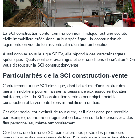
La SCI construction-vente, comme son nom l’indique, est une société
civile immobilière créée dans un but spécifique : la construction de
logements en vue de leur revente afin d’en tirer un bénéfice.
Aussi connue sous le sigle SCCV, elle répond à des caractéristiques
spécifiques. Quels sont ses avantages et ses conditions de création ? On
vous dit tout sur la SCI construction-vente !
Particularités de la SCI construction-vente
Contrairement à une SCI classique, dont l’objet est d’administrer des
biens immobiliers pour en laisser la jouissance aux associés (location,
habitation, etc.), la SCI construction vente a pour objet social la
construction et la vente de biens immobiliers à un tiers.
Cet objet social est exclusif de tout autre, et il n’est donc pas possible,
par exemple, de mettre un logement en location ou de le conserver à des
fins personnelles, même temporairement.
C’est donc une forme de SCI particulière très prisée des promoteurs