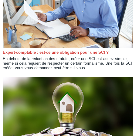
Expert-comptable : est-ce une obligation pour une SCI ?
En dehors de la rédaction des statuts, créer une SCI est assez simple,
même si cela requiert de respecter un certain formalisme. Une fois la SCI
créée, vous vous demandez peut-être s’il vous...