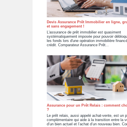
Devis Assurance Prêt Immobilier en ligne, gra
et sans engagement !
L'assurance de prêt immobilier est quasiment
systématiquement imposée pour pouvoir débloqu
les fonds lors d'une opération immobilière financ
crédit. Comparateur Assurance Prêt...
Assurance pour un Prêt Relais : comment cho
?
Le prêt relais, aussi appelé achat-vente, est un p
complémentaire qui aide à la transition entre la v
d’un bien actuel et l’achat d’un nouveau bien. 