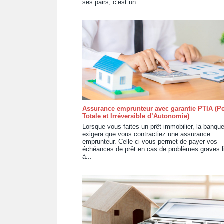
ses pairs, c’est un...
Assurance emprunteur avec garantie PTIA (Pe
Totale et Irréversible d’Autonomie)
Lorsque vous faites un prêt immobilier, la banqu
exigera que vous contractiez une assurance
emprunteur. Celle-ci vous permet de payer vos
échéances de prêt en cas de problèmes graves l
à...