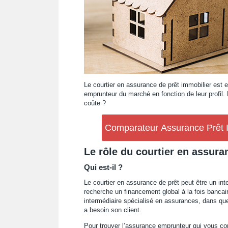
Le courtier en assurance de prêt immobilier est 
emprunteur du marché en fonction de leur profil. 
coûte ?
Comparateur Assurance Prêt Im
Le rôle du courtier en assur
Qui est-il ?
Le courtier en assurance de prêt peut être un inte
recherche un financement global à la fois bancair
intermédiaire spécialisé en assurances, dans que
a besoin son client.
Pour trouver l’assurance emprunteur qui vous cor