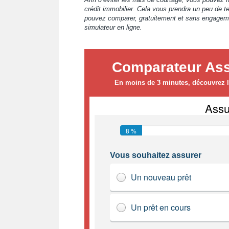
crédit immobilier. Cela vous prendra un peu de 
pouvez comparer, gratuitement et sans engagement
simulateur en ligne.
Comparateur Ass
En moins de 3 minutes, découvrez le