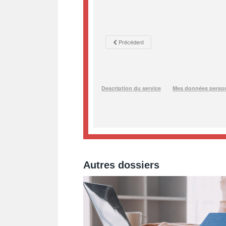
Autres dossiers