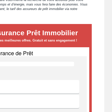
temps et d’énergie, mais vous fera faire des économies. Vous
, le tarif des assureurs de prêt immobilier via notre
urance Prêt Immobilier
s meilleures offres. Gratuit et sans engagement !