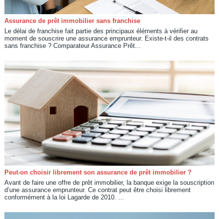
Assurance de prêt immobilier sans franchise
Le délai de franchise fait partie des principaux éléments à vérifier au
moment de souscrire une assurance emprunteur. Existe-t-il des contrats
sans franchise ? Comparateur Assurance Prêt...
Peut-on choisir librement son assurance de prêt immobilier ?
Avant de faire une offre de prêt immobilier, la banque exige la souscription
d’une assurance emprunteur. Ce contrat peut être choisi librement
conformément à la loi Lagarde de 2010. ...