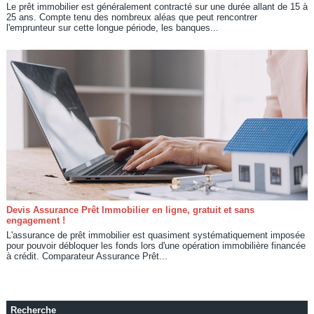
Le prêt immobilier est généralement contracté sur une durée allant de 15 à
25 ans. Compte tenu des nombreux aléas que peut rencontrer
l'emprunteur sur cette longue période, les banques...
Devis Assurance Prêt Immobilier en ligne, gratuit et sans
engagement !
L'assurance de prêt immobilier est quasiment systématiquement imposée
pour pouvoir débloquer les fonds lors d'une opération immobilière financée
à crédit. Comparateur Assurance Prêt...
Recherche