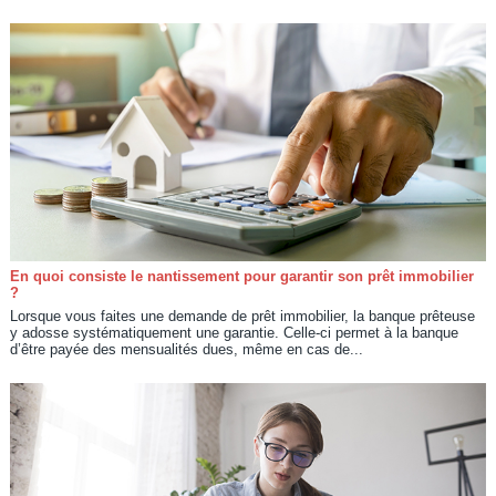
En quoi consiste le nantissement pour garantir son prêt immobilier
?
Lorsque vous faites une demande de prêt immobilier, la banque prêteuse
y adosse systématiquement une garantie. Celle-ci permet à la banque
d’être payée des mensualités dues, même en cas de...