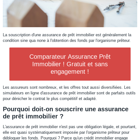
La souscription d'une assurance de prêt immobilier est généralement la
condition sine qua none à l'obtention des fonds par l'organisme prêteur.
Comparateur Assurance Prêt
Immobilier ! Gratuit et sans
engagement !
Les assureurs sont nombreux, et les offres tout aussi diversifiées. Les
simulateurs en ligne d'assurance de prêt immobilier sont de parfaits outils
pour dénicher le contrat le plus compétitif et adapté.
Pourquoi doit-on souscrire une assurance
de prêt immobilier ?
L'assurance de prêt immobilier n'est pas une obligation légale, et pourtant,
elle est quasi systématiquement imposée par l'organisme prêteur pour
débloquer les fonds. Pourquoi ? Parce qu'un crédit immobilier engage