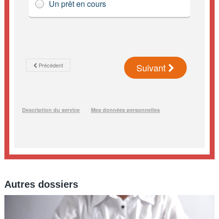
Autres dossiers