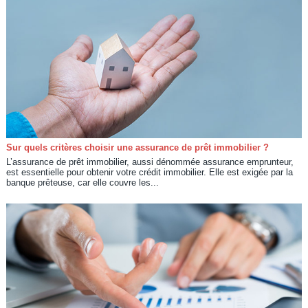
Sur quels critères choisir une assurance de prêt immobilier ?
L’assurance de prêt immobilier, aussi dénommée assurance emprunteur,
est essentielle pour obtenir votre crédit immobilier. Elle est exigée par la
banque prêteuse, car elle couvre les...