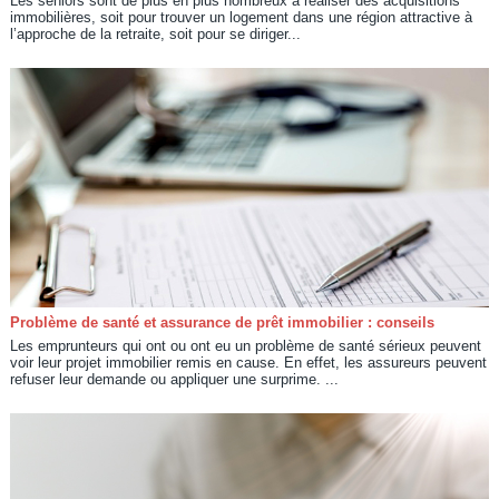
Les seniors sont de plus en plus nombreux à réaliser des acquisitions
immobilières, soit pour trouver un logement dans une région attractive à
l’approche de la retraite, soit pour se diriger...
Problème de santé et assurance de prêt immobilier : conseils
Les emprunteurs qui ont ou ont eu un problème de santé sérieux peuvent
voir leur projet immobilier remis en cause. En effet, les assureurs peuvent
refuser leur demande ou appliquer une surprime. ...