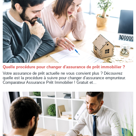
Quelle procédure pour changer d'assurance de prêt immobilier ?
Votre assurance de prêt actuelle ne vous convient plus ? Découvrez
quelle est la procédure à suivre pour changer d’assurance emprunteur.
Comparateur Assurance Prêt Immobilier ! Gratuit et...