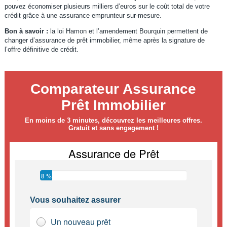
pouvez économiser plusieurs milliers d’euros sur le coût total de votre
crédit grâce à une assurance emprunteur sur-mesure.
Bon à savoir :
la loi Hamon et l’amendement Bourquin permettent de
changer d’assurance de prêt immobilier, même après la signature de
l’offre définitive de crédit.
Comparateur Assurance
Prêt Immobilier
En moins de 3 minutes, découvrez les meilleures offres.
Gratuit et sans engagement !