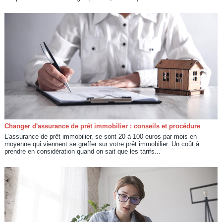
Changer d'assurance de prêt immobilier : conseils et procédure
L’assurance de prêt immobilier, se sont 20 à 100 euros par mois en
moyenne qui viennent se greffer sur votre prêt immobilier. Un coût à
prendre en considération quand on sait que les tarifs...