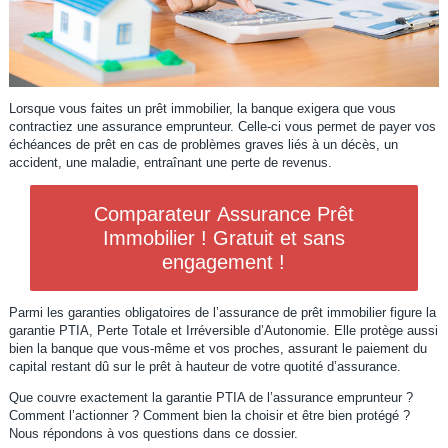
Lorsque vous faites un prêt immobilier, la banque exigera que vous
contractiez une assurance emprunteur. Celle-ci vous permet de payer vos
échéances de prêt en cas de problèmes graves liés à un décès, un
accident, une maladie, entraînant une perte de revenus.
Comparateur Assurance Prêt
Immobilier ! Gratuit et sans
engagement !
Parmi les garanties obligatoires de l’assurance de prêt immobilier figure la
garantie PTIA, Perte Totale et Irréversible d’Autonomie. Elle protège aussi
bien la banque que vous-même et vos proches, assurant le paiement du
capital restant dû sur le prêt à hauteur de votre quotité d’assurance.
Que couvre exactement la garantie PTIA de l’assurance emprunteur ?
Comment l’actionner ? Comment bien la choisir et être bien protégé ?
Nous répondons à vos questions dans ce dossier.