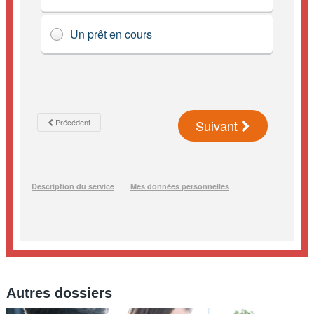
Autres dossiers