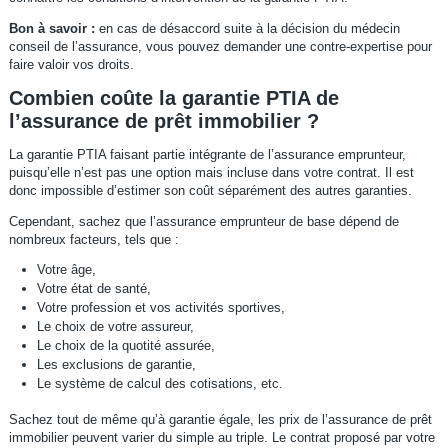
Bon à savoir :
en cas de désaccord suite à la décision du médecin
conseil de l’assurance, vous pouvez demander une contre-expertise pour
faire valoir vos droits.
Combien coûte la garantie PTIA de
l’assurance de prêt immobilier ?
La garantie PTIA faisant partie intégrante de l’assurance emprunteur,
puisqu’elle n’est pas une option mais incluse dans votre contrat. Il est
donc impossible d’estimer son coût séparément des autres garanties.
Cependant, sachez que l’assurance emprunteur de base dépend de
nombreux facteurs, tels que :
Votre âge,
Votre état de santé,
Votre profession et vos activités sportives,
Le choix de votre assureur,
Le choix de la quotité assurée,
Les exclusions de garantie,
Le système de calcul des cotisations, etc.
Sachez tout de même qu’à garantie égale, les prix de l’assurance de prêt
immobilier peuvent varier du simple au triple. Le contrat proposé par votre