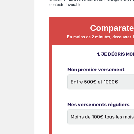
contexte favorable.
Comparate
En moins de 2 minutes, découvrez le