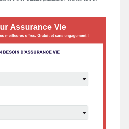
ur Assurance Vie
s meilleures offres. Gratuit et sans engagement !