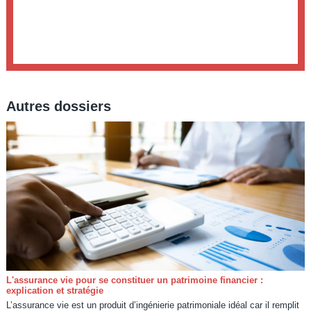
Autres dossiers
L'assurance vie pour se constituer un patrimoine financier :
explication et stratégie
L’assurance vie est un produit d’ingénierie patrimoniale idéal car il remplit