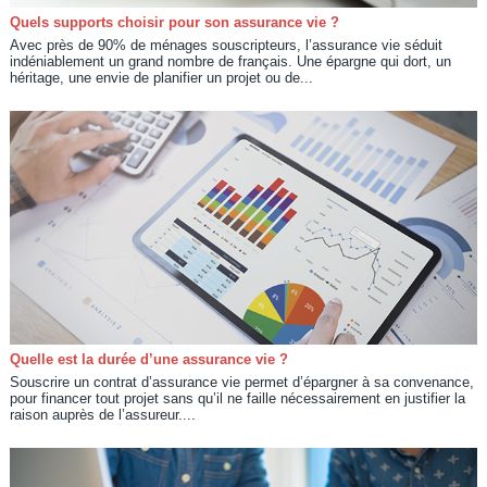
Quels supports choisir pour son assurance vie ?
Avec près de 90% de ménages souscripteurs, l’assurance vie séduit
indéniablement un grand nombre de français. Une épargne qui dort, un
héritage, une envie de planifier un projet ou de...
Quelle est la durée d’une assurance vie ?
Souscrire un contrat d’assurance vie permet d’épargner à sa convenance,
pour financer tout projet sans qu’il ne faille nécessairement en justifier la
raison auprès de l’assureur....