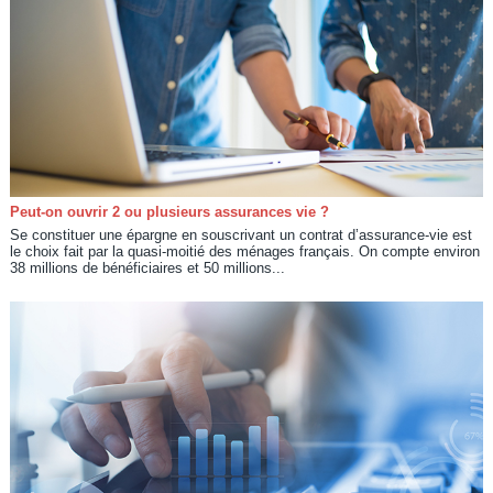
Peut-on ouvrir 2 ou plusieurs assurances vie ?
Se constituer une épargne en souscrivant un contrat d’assurance-vie est
le choix fait par la quasi-moitié des ménages français. On compte environ
38 millions de bénéficiaires et 50 millions...