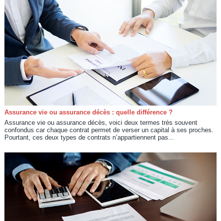
Assurance vie ou assurance décès : quelle différence ?
Assurance vie ou assurance décès, voici deux termes très souvent
confondus car chaque contrat permet de verser un capital à ses proches.
Pourtant, ces deux types de contrats n’appartiennent pas...