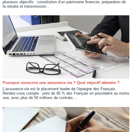
plusieurs objectifs : constitution d’un patrimoine financier, préparation de
la retraite et transmission...
Pourquoi souscrire une assurance vie ? Quel objectif attendre ?
L’assurance-vie est le placement leader de l’épargne des Français.
Rendez-vous compte : près de 45 % des Français en possèdent au moins
une, avec plus de 50 millions de contrats...