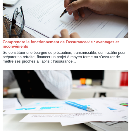
Comprendre le fonctionnement de l'assurance-vie : avantages et
inconvénients
Se constituer une épargne de précaution, transmissible, qui fructifie pour
préparer sa retraite, financer un projet à moyen terme ou s’assurer de
mettre ses proches à l’abris : l’assurance...