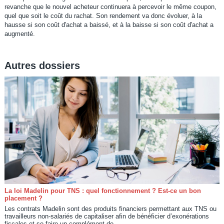
revanche que le nouvel acheteur continuera à percevoir le même coupon,
quel que soit le coût du rachat. Son rendement va donc évoluer, à la
hausse si son coût d'achat a baissé, et à la baisse si son coût d'achat a
augmenté.
Autres dossiers
La loi Madelin pour TNS : quel fonctionnement ? Est-ce un bon
placement ?
Les contrats Madelin sont des produits financiers permettant aux TNS ou
travailleurs non-salariés de capitaliser afin de bénéficier d’exonérations
fiscales et se faire un complément de...