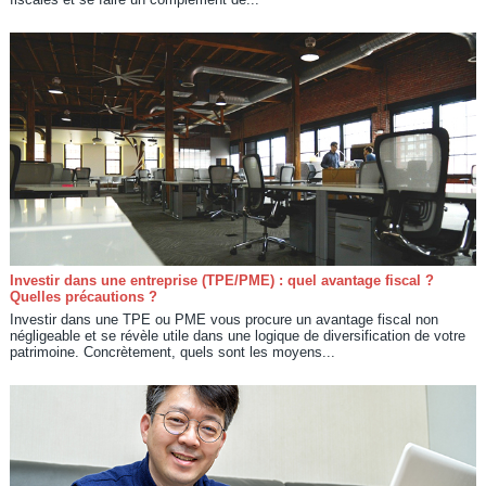
Investir dans une entreprise (TPE/PME) : quel avantage fiscal ?
Quelles précautions ?
Investir dans une TPE ou PME vous procure un avantage fiscal non
négligeable et se révèle utile dans une logique de diversification de votre
patrimoine. Concrètement, quels sont les moyens...