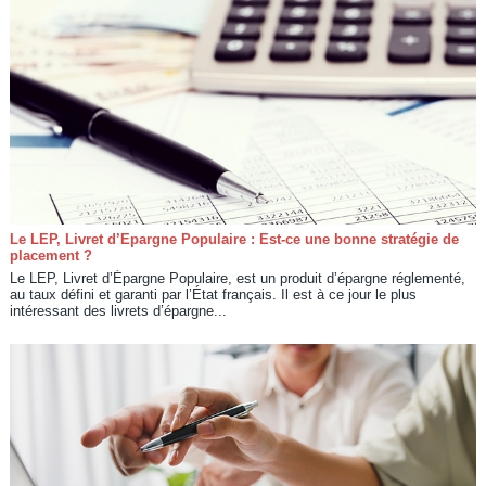
Le LEP, Livret d’Epargne Populaire : Est-ce une bonne stratégie de
placement ?
Le LEP, Livret d’Épargne Populaire, est un produit d’épargne réglementé,
au taux défini et garanti par l’État français. Il est à ce jour le plus
intéressant des livrets d’épargne...