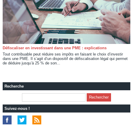
Défiscaliser en investissant dans une PME : explications
Tout contribuable peut réduire ses impôts en faisant le choix d’investir
dans une PME. Il s’agit d’un dispositif de défiscalisation légal qui permet
de déduire jusqu’à 25 % de son...
Recherche
Suivez-nous !