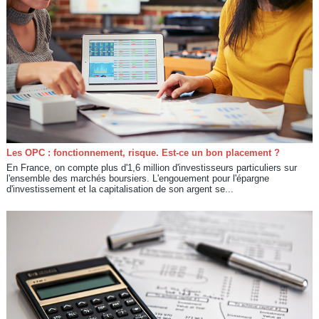
Les OPC : fonctionnement, risque. Est-ce un bon placement ?
En France, on compte plus d'1,6 million d'investisseurs particuliers sur
l'ensemble des marchés boursiers. L'engouement pour l'épargne
d'investissement et la capitalisation de son argent se...