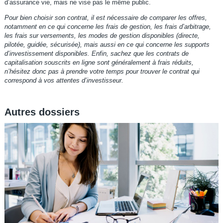
d’assurance vie, mais ne vise pas le même public.
Pour bien choisir son contrat, il est nécessaire de comparer les offres,
notamment en ce qui concerne les frais de gestion, les frais d’arbitrage,
les frais sur versements, les modes de gestion disponibles (directe,
pilotée, guidée, sécurisée), mais aussi en ce qui concerne les supports
d’investissement disponibles. Enfin, sachez que les contrats de
capitalisation souscrits en ligne sont généralement à frais réduits,
n’hésitez donc pas à prendre votre temps pour trouver le contrat qui
correspond à vos attentes d’investisseur.
Autres dossiers