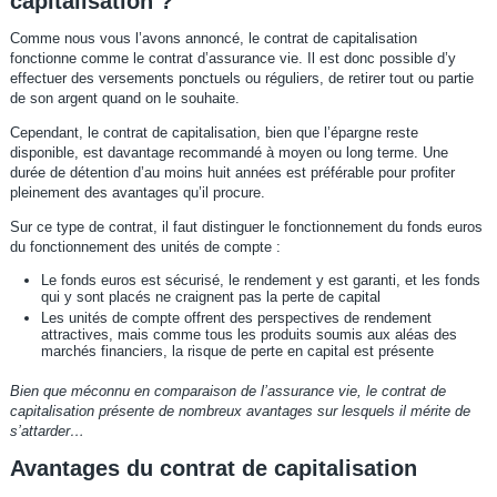
capitalisation ?
Comme nous vous l’avons annoncé, le contrat de capitalisation
fonctionne comme le contrat d’assurance vie. Il est donc possible d’y
effectuer des versements ponctuels ou réguliers, de retirer tout ou partie
de son argent quand on le souhaite.
Cependant, le contrat de capitalisation, bien que l’épargne reste
disponible, est davantage recommandé à moyen ou long terme. Une
durée de détention d’au moins huit années est préférable pour profiter
pleinement des avantages qu’il procure.
Sur ce type de contrat, il faut distinguer le fonctionnement du fonds euros
du fonctionnement des unités de compte :
Le fonds euros est sécurisé, le rendement y est garanti, et les fonds
qui y sont placés ne craignent pas la perte de capital
Les unités de compte offrent des perspectives de rendement
attractives, mais comme tous les produits soumis aux aléas des
marchés financiers, la risque de perte en capital est présente
Bien que méconnu en comparaison de l’assurance vie, le contrat de
capitalisation présente de nombreux avantages sur lesquels il mérite de
s’attarder…
Avantages du contrat de capitalisation