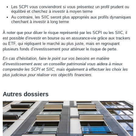
Les SCPI vous conviendront si vous présentez un profil prudent ou
équilibré et cherchez à investir à moyen terme
Au contraire, les SIIC seront plus appropriés aux profils dynamiques
cherchant à investir à long terme
À noter que pour diluer le risque représenté par les SCPI ou les SIIC, il
est possible d’investir en bourse ou en assurance-vie grâce aux trackers
ou ETF, qui répliquent le marché au plus juste, mais en regroupant
plusieurs fonds d’investissement pour atténuer le risque de perte.
En cas d’hésitation, faire le point sur vos besoins en matière
d’investissement avec un conseiller patrimonial vous aidera à mieux
comprendre les SCPI et SIIC, mais également à effectuer les choix les
plus judicieux pour réaliser vos objectifs financiers.
Autres dossiers