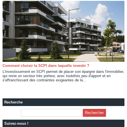
Comment choisir la SCPI dans laquelle investir ?
L'investissement en SCPI permet de placer son épargne dans l'immobilier,
qui reste un secteur très porteur, avec toutefois peu d'apport et en
s'affranchissant des contraintes exigeantes de la...
Recherche
Suivez-nous !