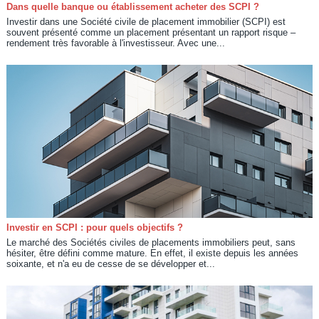
Dans quelle banque ou établissement acheter des SCPI ?
Investir dans une Société civile de placement immobilier (SCPI) est
souvent présenté comme un placement présentant un rapport risque –
rendement très favorable à l'investisseur. Avec une...
Investir en SCPI : pour quels objectifs ?
Le marché des Sociétés civiles de placements immobiliers peut, sans
hésiter, être défini comme mature. En effet, il existe depuis les années
soixante, et n'a eu de cesse de se développer et...