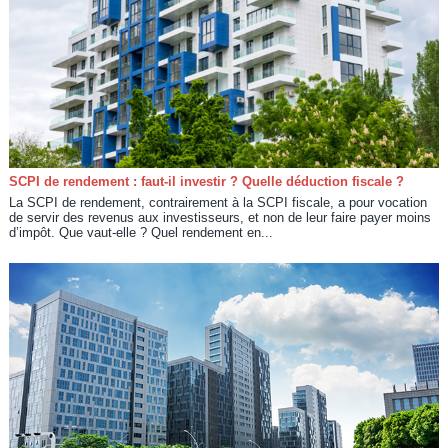
SCPI de rendement : faut-il investir ? Quelle déduction fiscale ?
La SCPI de rendement, contrairement à la SCPI fiscale, a pour vocation
de servir des revenus aux investisseurs, et non de leur faire payer moins
d’impôt. Que vaut-elle ? Quel rendement en...