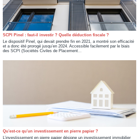
SCPI Pinel : faut-il investir ? Quelle déduction fiscale ?
Le dispositif Pinel, qui devait prendre fin en 2021, a montré son efficacité
et a donc été prorogé jusqu’en 2024. Accessible facilement par le biais
des SCPI (Sociétés Civiles de Placement...
Qu'est-ce qu'un investissement en pierre papier ?
L’investissement en pierre papier désigne un investissement immobilier