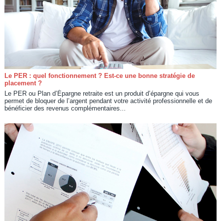
Le PER : quel fonctionnement ? Est-ce une bonne stratégie de
placement ?
Le PER ou Plan d’Épargne retraite est un produit d’épargne qui vous
permet de bloquer de l’argent pendant votre activité professionnelle et de
bénéficier des revenus complémentaires...