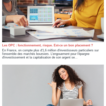
Les OPC : fonctionnement, risque. Est-ce un bon placement ?
En France, on compte plus d'1,6 million d'investisseurs particuliers sur
l'ensemble des marchés boursiers. L'engouement pour l'épargne
d'investissement et la capitalisation de son argent se...