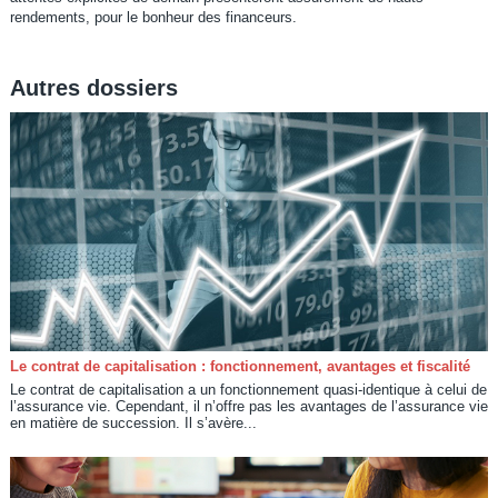
rendements, pour le bonheur des financeurs.
Autres dossiers
Le contrat de capitalisation : fonctionnement, avantages et fiscalité
Le contrat de capitalisation a un fonctionnement quasi-identique à celui de
l’assurance vie. Cependant, il n’offre pas les avantages de l’assurance vie
en matière de succession. Il s’avère...