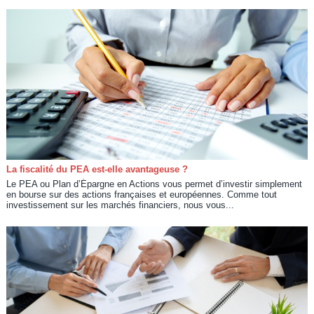
La fiscalité du PEA est-elle avantageuse ?
Le PEA ou Plan d’Épargne en Actions vous permet d’investir simplement
en bourse sur des actions françaises et européennes. Comme tout
investissement sur les marchés financiers, nous vous...