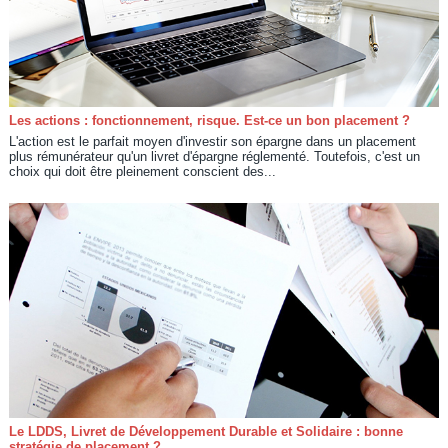
Les actions : fonctionnement, risque. Est-ce un bon placement ?
L'action est le parfait moyen d'investir son épargne dans un placement
plus rémunérateur qu'un livret d'épargne réglementé. Toutefois, c'est un
choix qui doit être pleinement conscient des...
Le LDDS, Livret de Développement Durable et Solidaire : bonne
stratégie de placement ?