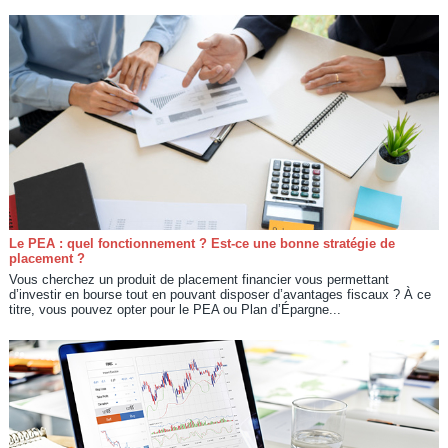
Le PEA : quel fonctionnement ? Est-ce une bonne stratégie de
placement ?
Vous cherchez un produit de placement financier vous permettant
d’investir en bourse tout en pouvant disposer d’avantages fiscaux ? À ce
titre, vous pouvez opter pour le PEA ou Plan d’Épargne...