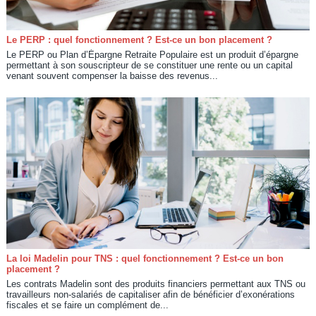
Le PERP : quel fonctionnement ? Est-ce un bon placement ?
Le PERP ou Plan d’Épargne Retraite Populaire est un produit d’épargne
permettant à son souscripteur de se constituer une rente ou un capital
venant souvent compenser la baisse des revenus...
La loi Madelin pour TNS : quel fonctionnement ? Est-ce un bon
placement ?
Les contrats Madelin sont des produits financiers permettant aux TNS ou
travailleurs non-salariés de capitaliser afin de bénéficier d’exonérations
fiscales et se faire un complément de...