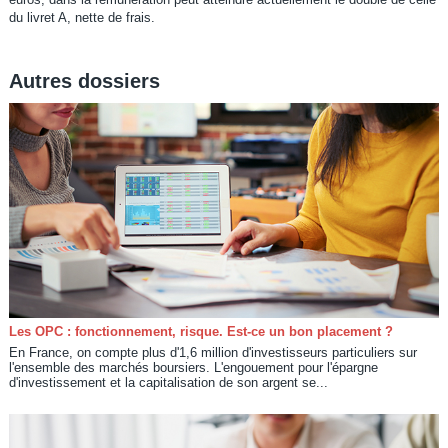
du livret A, nette de frais.
Autres dossiers
Les OPC : fonctionnement, risque. Est-ce un bon placement ?
En France, on compte plus d'1,6 million d'investisseurs particuliers sur
l'ensemble des marchés boursiers. L'engouement pour l'épargne
d'investissement et la capitalisation de son argent se...