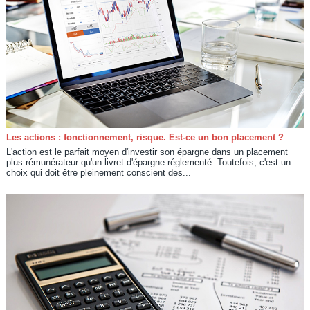
Les actions : fonctionnement, risque. Est-ce un bon placement ?
L'action est le parfait moyen d'investir son épargne dans un placement
plus rémunérateur qu'un livret d'épargne réglementé. Toutefois, c'est un
choix qui doit être pleinement conscient des...