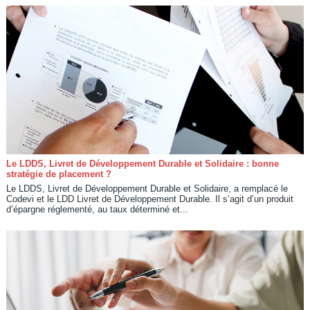
Le LDDS, Livret de Développement Durable et Solidaire : bonne
stratégie de placement ?
Le LDDS, Livret de Développement Durable et Solidaire, a remplacé le
Codevi et le LDD Livret de Développement Durable. Il s’agit d’un produit
d’épargne réglementé, au taux déterminé et...