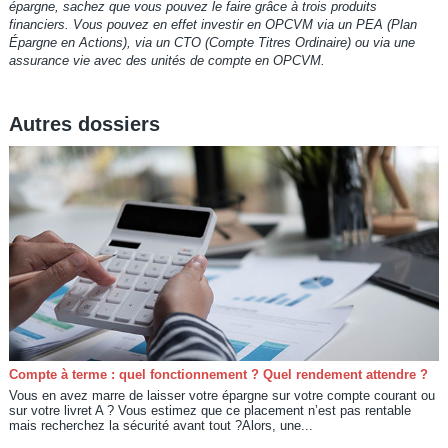
épargne, sachez que vous pouvez le faire grâce à trois produits
financiers. Vous pouvez en effet investir en OPCVM via un PEA (Plan
Épargne en Actions), via un CTO (Compte Titres Ordinaire) ou via une
assurance vie avec des unités de compte en OPCVM.
Autres dossiers
Compte à terme : quel fonctionnement ? Quel rendement attendre ?
Vous en avez marre de laisser votre épargne sur votre compte courant ou
sur votre livret A ? Vous estimez que ce placement n’est pas rentable
mais recherchez la sécurité avant tout ?Alors, une...