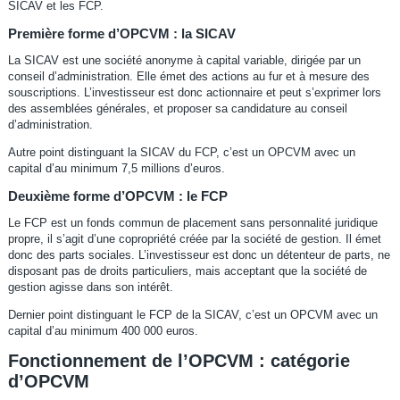
SICAV et les FCP.
Première forme d’OPCVM : la SICAV
La SICAV est une société anonyme à capital variable, dirigée par un
conseil d’administration. Elle émet des actions au fur et à mesure des
souscriptions. L’investisseur est donc actionnaire et peut s’exprimer lors
des assemblées générales, et proposer sa candidature au conseil
d’administration.
Autre point distinguant la SICAV du FCP, c’est un OPCVM avec un
capital d’au minimum 7,5 millions d’euros.
Deuxième forme d’OPCVM : le FCP
Le FCP est un fonds commun de placement sans personnalité juridique
propre, il s’agit d’une copropriété créée par la société de gestion. Il émet
donc des parts sociales. L’investisseur est donc un détenteur de parts, ne
disposant pas de droits particuliers, mais acceptant que la société de
gestion agisse dans son intérêt.
Dernier point distinguant le FCP de la SICAV, c’est un OPCVM avec un
capital d’au minimum 400 000 euros.
Fonctionnement de l’OPCVM : catégorie
d’OPCVM