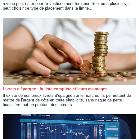
revenu peut opter pour l’investissement forestier. Seul ou à plusieurs, il
peut choisir ce type de placement dans la limite...
Livrets d'épargne : la liste complète et leurs avantages
Il existe de nombreux livrets d’épargne sur le marché. Ils permettent de
mettre de l’argent de côté en toute simplicité, sans risque de perte
financière tout en profitant des intérêts...