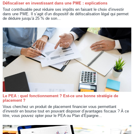
Défiscaliser en investissant dans une PME : explications
Tout contribuable peut réduire ses impôts en faisant le choix d’investir
dans une PME. Il s’agit d’un dispositif de défiscalisation légal qui permet
de déduire jusqu’à 25 % de son...
Le PEA : quel fonctionnement ? Est-ce une bonne stratégie de
placement ?
Vous cherchez un produit de placement financier vous permettant
d’investir en bourse tout en pouvant disposer d’avantages fiscaux ? À ce
titre, vous pouvez opter pour le PEA ou Plan d’Épargne...