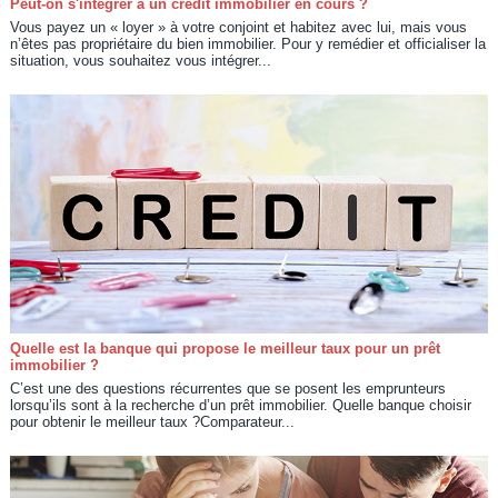
Peut-on s'intégrer à un crédit immobilier en cours ?
Vous payez un « loyer » à votre conjoint et habitez avec lui, mais vous
n’êtes pas propriétaire du bien immobilier. Pour y remédier et officialiser la
situation, vous souhaitez vous intégrer...
Quelle est la banque qui propose le meilleur taux pour un prêt
immobilier ?
C’est une des questions récurrentes que se posent les emprunteurs
lorsqu’ils sont à la recherche d’un prêt immobilier. Quelle banque choisir
pour obtenir le meilleur taux ?Comparateur...