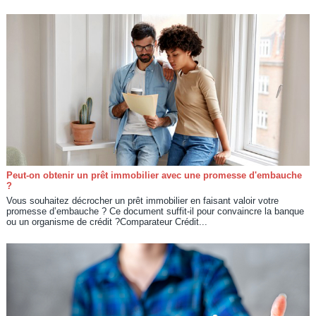
Peut-on obtenir un prêt immobilier avec une promesse d'embauche
?
Vous souhaitez décrocher un prêt immobilier en faisant valoir votre
promesse d’embauche ? Ce document suffit-il pour convaincre la banque
ou un organisme de crédit ?Comparateur Crédit...