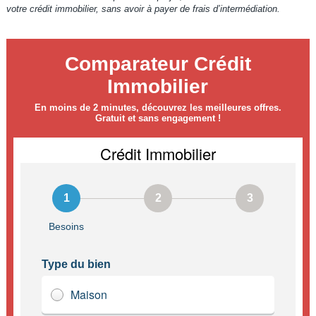
votre crédit immobilier, sans avoir à payer de frais d’intermédiation.
Comparateur Crédit
Immobilier
En moins de 2 minutes, découvrez les meilleures offres.
Gratuit et sans engagement !