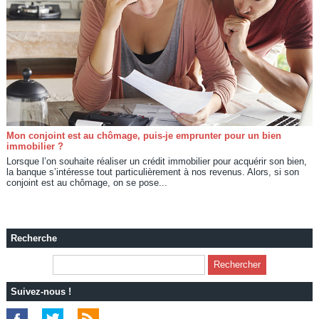
Mon conjoint est au chômage, puis-je emprunter pour un bien
immobilier ?
Lorsque l’on souhaite réaliser un crédit immobilier pour acquérir son bien,
la banque s’intéresse tout particulièrement à nos revenus. Alors, si son
conjoint est au chômage, on se pose...
Recherche
Suivez-nous !