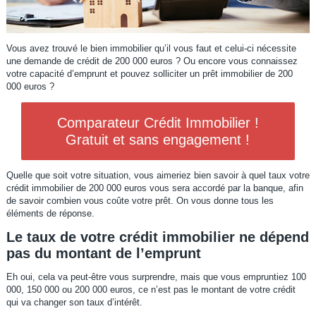
Vous avez trouvé le bien immobilier qu’il vous faut et celui-ci nécessite
une demande de crédit de 200 000 euros ? Ou encore vous connaissez
votre capacité d’emprunt et pouvez solliciter un prêt immobilier de 200
000 euros ?
Comparateur Crédit Immobilier !
Gratuit et sans engagement !
Quelle que soit votre situation, vous aimeriez bien savoir à quel taux votre
crédit immobilier de 200 000 euros vous sera accordé par la banque, afin
de savoir combien vous coûte votre prêt. On vous donne tous les
éléments de réponse.
Le taux de votre crédit immobilier ne dépend
pas du montant de l’emprunt
Eh oui, cela va peut-être vous surprendre, mais que vous empruntiez 100
000, 150 000 ou 200 000 euros, ce n’est pas le montant de votre crédit
qui va changer son taux d’intérêt.