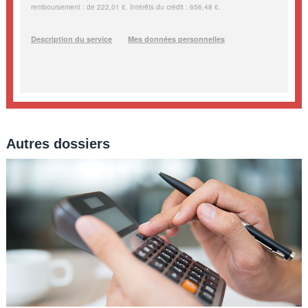
Autres dossiers