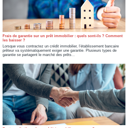
Frais de garantie sur un prêt immobilier : quels sont-ils ? Comment
les baisser ?
Lorsque vous contractez un crédit immobilier, l’établissement bancaire
prêteur va systématiquement exiger une garantie. Plusieurs types de
garantie se partagent le marché des prêts...