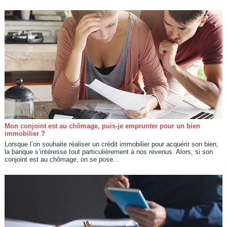
Mon conjoint est au chômage, puis-je emprunter pour un bien
immobilier ?
Lorsque l’on souhaite réaliser un crédit immobilier pour acquérir son bien,
la banque s’intéresse tout particulièrement à nos revenus. Alors, si son
conjoint est au chômage, on se pose...