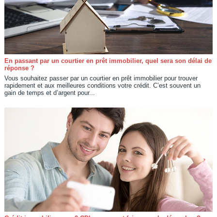
En passant par un courtier en prêt immobilier, quel sera son délai de
réponse ?
Vous souhaitez passer par un courtier en prêt immobilier pour trouver
rapidement et aux meilleures conditions votre crédit. C’est souvent un
gain de temps et d’argent pour...