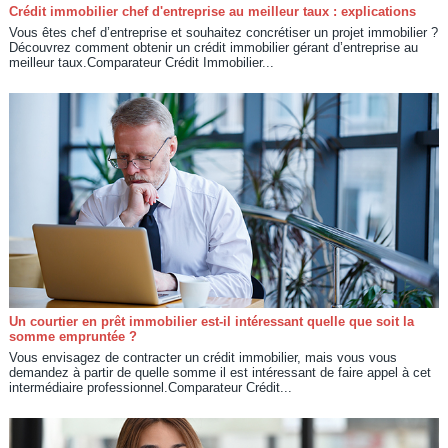
Crédit immobilier chef d'entreprise au meilleur taux : explications
Vous êtes chef d’entreprise et souhaitez concrétiser un projet immobilier ?
Découvrez comment obtenir un crédit immobilier gérant d’entreprise au
meilleur taux.Comparateur Crédit Immobilier...
Un courtier en prêt immobilier est-il intéressant quelle que soit la
somme empruntée ?
Vous envisagez de contracter un crédit immobilier, mais vous vous
demandez à partir de quelle somme il est intéressant de faire appel à cet
intermédiaire professionnel.Comparateur Crédit...