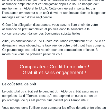
assurance emprunteur et est obligatoire depuis 2015. La banque doit
mentionner la TAEG et le TAEA. Cette donnée est importante, car
l’assurance emprunteur a un coût élevé, et son impact dans le budget des
ménages est loin d’être négligeable.
Grâce à la délégation d’assurance, vous avez le libre choix de votre
assurance de prêt immobilier, et pouvez donc la souscrire à la
concurrence pour réaliser des économies substantielles.
Ainsi, en additionnant le TAEG hors assurance emprunteur et le TAEA en
délégation, vous obtiendrez le taux réel de votre crédit tout frais compris.
Ce pourcentage est celui à retenir pour une comparaison efficace, à
moins que vous ne préfériez parler de coût.
Comparateur Crédit Immobilier !
Gratuit et sans engagement !
Le coût total de prêt
Le coût total du crédit est le pendant du TAEG du crédit assurances
comprises. La différence, c’est qu’il est exprimé en euros et non en
pourcentage, ce qui est parfois plus parlant pour l’emprunteur.
Vous pouvez donc l’utiliser pour comparer les offres de prêt entre elles au