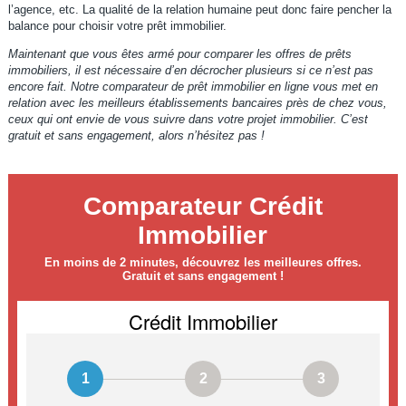
l’agence, etc. La qualité de la relation humaine peut donc faire pencher la
balance pour choisir votre prêt immobilier.
Maintenant que vous êtes armé pour comparer les offres de prêts
immobiliers, il est nécessaire d’en décrocher plusieurs si ce n’est pas
encore fait. Notre comparateur de prêt immobilier en ligne vous met en
relation avec les meilleurs établissements bancaires près de chez vous,
ceux qui ont envie de vous suivre dans votre projet immobilier. C’est
gratuit et sans engagement, alors n’hésitez pas !
Comparateur Crédit
Immobilier
En moins de 2 minutes, découvrez les meilleures offres.
Gratuit et sans engagement !