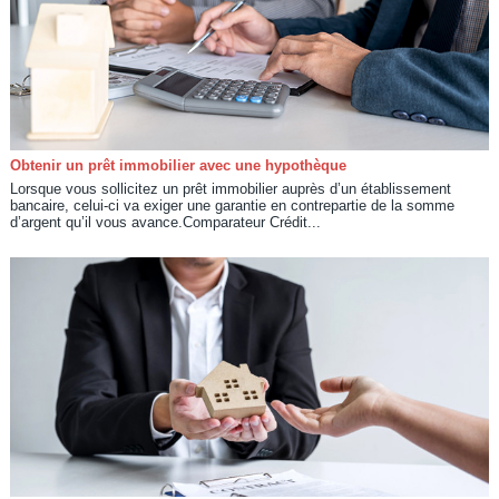
Obtenir un prêt immobilier avec une hypothèque
Lorsque vous sollicitez un prêt immobilier auprès d’un établissement
bancaire, celui-ci va exiger une garantie en contrepartie de la somme
d’argent qu’il vous avance.Comparateur Crédit...