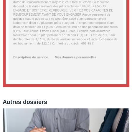
Autres dossiers