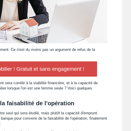
ment. Ce n'est du moins pas un argument de refus de la
ilier ! Gratuit et sans engagement !
sera corrélé à la stabilité financière, et à la capacité de
ier lorsque l'on est une femme seule ? Voici quelques
 faisabilité de l'opération
être seul qui sera étudié, mais plutôt la capacité d'emprunt.
banque pour convenir de la faisabilité de l'opération, finalement
: