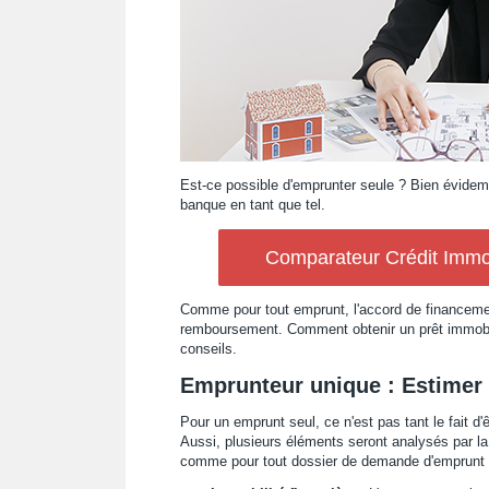
Est-ce possible d'emprunter seule ? Bien évidem
banque en tant que tel.
Comparateur Crédit Immob
Comme pour tout emprunt, l'accord de financement 
remboursement. Comment obtenir un prêt immobil
conseils.
Emprunteur unique : Estimer la
Pour un emprunt seul, ce n'est pas tant le fait d'
Aussi, plusieurs éléments seront analysés par la 
comme pour tout dossier de demande d'emprunt 