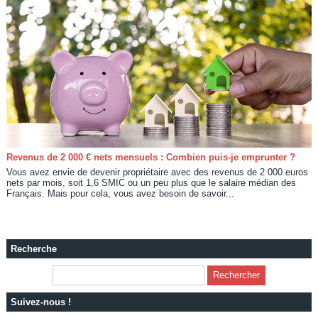
Revenus de 2 000 € nets mensuels : Combien puis-je emprunter ?
Vous avez envie de devenir propriétaire avec des revenus de 2 000 euros
nets par mois, soit 1,6 SMIC ou un peu plus que le salaire médian des
Français. Mais pour cela, vous avez besoin de savoir...
Recherche
Suivez-nous !