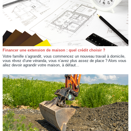
Financer une extension de maison : quel crédit choisir ?
Votre famille s’agrandit, vous commencez un nouveau travail à domicile,
vous rêvez d’une véranda, vous n’avez plus assez de place ? Alors vous
allez devoir agrandir votre maison, à défaut...