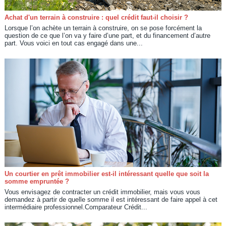
Achat d'un terrain à construire : quel crédit faut-il choisir ?
Lorsque l’on achète un terrain à construire, on se pose forcément la
question de ce que l’on va y faire d’une part, et du financement d’autre
part. Vous voici en tout cas engagé dans une...
Un courtier en prêt immobilier est-il intéressant quelle que soit la
somme empruntée ?
Vous envisagez de contracter un crédit immobilier, mais vous vous
demandez à partir de quelle somme il est intéressant de faire appel à cet
intermédiaire professionnel.Comparateur Crédit...