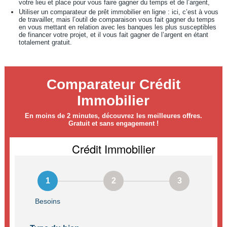
votre lieu et place pour vous faire gagner du temps et de l’argent,
Utiliser un comparateur de prêt immobilier en ligne : ici, c’est à vous
de travailler, mais l’outil de comparaison vous fait gagner du temps
en vous mettant en relation avec les banques les plus susceptibles
de financer votre projet, et il vous fait gagner de l’argent en étant
totalement gratuit.
Comparateur Crédit
Immobilier
En moins de 2 minutes, découvrez les meilleures offres.
Gratuit et sans engagement !