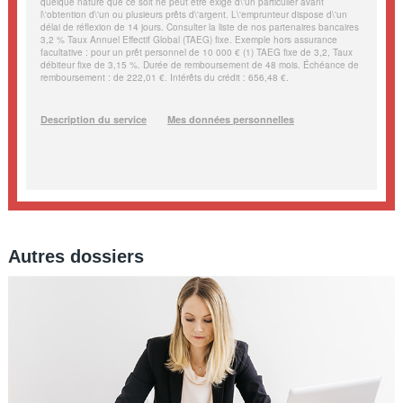
Autres dossiers