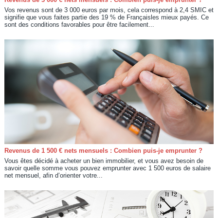
Vos revenus sont de 3 000 euros par mois, cela correspond à 2,4 SMIC et
signifie que vous faites partie des 19 % de Françaisles mieux payés. Ce
sont des conditions favorables pour être facilement...
Revenus de 1 500 € nets mensuels : Combien puis-je emprunter ?
Vous êtes décidé à acheter un bien immobilier, et vous avez besoin de
savoir quelle somme vous pouvez emprunter avec 1 500 euros de salaire
net mensuel, afin d’orienter votre...