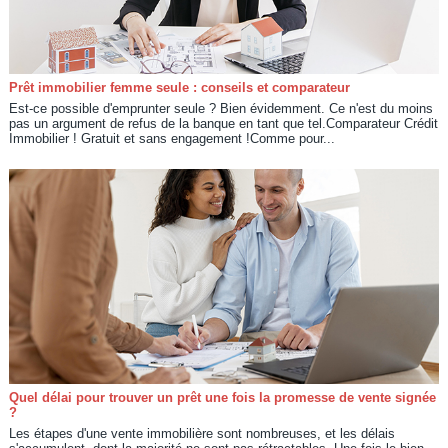
Prêt immobilier femme seule : conseils et comparateur
Est-ce possible d'emprunter seule ? Bien évidemment. Ce n'est du moins
pas un argument de refus de la banque en tant que tel.Comparateur Crédit
Immobilier ! Gratuit et sans engagement !Comme pour...
Quel délai pour trouver un prêt une fois la promesse de vente signée
?
Les étapes d'une vente immobilière sont nombreuses, et les délais