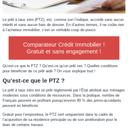
Le prêt à taux zéro (PTZ), est, comme son l’indique, accordé sans aucun
intérêt et sans aucun frais de dossier. En d’autres termes, il ne coûte rien
à l’acheteur immobilier, c’est un véritable coup de pouce.
Comparateur Crédit Immobilier !
Gratuit et sans engagement !
Qu’est-ce que le PTZ ? Qu’est-ce qu’un prêt sec ? Quelles conditions
pour bénéficier de ce prêt aidé ? On vous explique tout !
Qu’est-ce que le PTZ ?
Le prêt à taux zéro est un prêt réglementé par l’État attribué aux ménages
modestes sous conditions de ressources. Dans la pratique, nombre de
Français peuvent en profitant puisqu’environ 80 % des primo-accédants
peuvent en bénéficier.
Gratuit pour l’emprunteur, le PTZ sert uniquement dans le cadre de
l’acquisition de sa résidence principale ou de son amélioration pour le
biais de certains travaux.