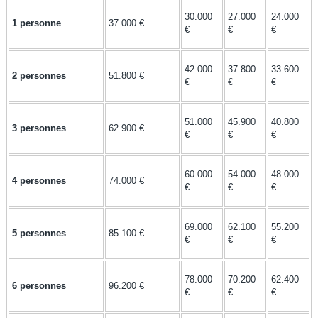
30.000
27.000
24.000
1 personne
37.000 €
€
€
€
42.000
37.800
33.600
2 personnes
51.800 €
€
€
€
51.000
45.900
40.800
3 personnes
62.900 €
€
€
€
60.000
54.000
48.000
4 personnes
74.000 €
€
€
€
69.000
62.100
55.200
5 personnes
85.100 €
€
€
€
78.000
70.200
62.400
6 personnes
96.200 €
€
€
€