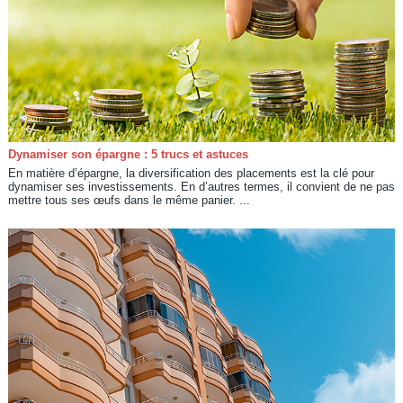
Dynamiser son épargne : 5 trucs et astuces
En matière d’épargne, la diversification des placements est la clé pour
dynamiser ses investissements. En d’autres termes, il convient de ne pas
mettre tous ses œufs dans le même panier. ...