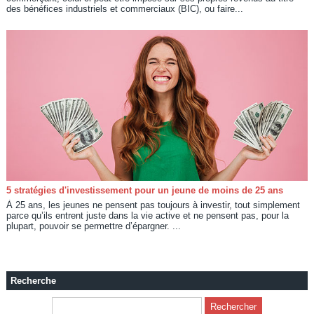
des bénéfices industriels et commerciaux (BIC), ou faire...
5 stratégies d'investissement pour un jeune de moins de 25 ans
À 25 ans, les jeunes ne pensent pas toujours à investir, tout simplement
parce qu’ils entrent juste dans la vie active et ne pensent pas, pour la
plupart, pouvoir se permettre d’épargner. ...
Recherche