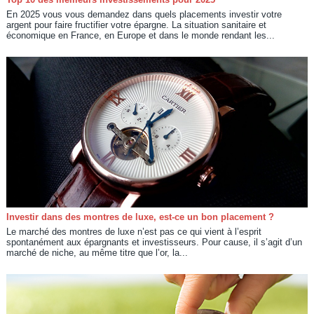
En 2025 vous vous demandez dans quels placements investir votre
argent pour faire fructifier votre épargne. La situation sanitaire et
économique en France, en Europe et dans le monde rendant les...
Investir dans des montres de luxe, est-ce un bon placement ?
Le marché des montres de luxe n’est pas ce qui vient à l’esprit
spontanément aux épargnants et investisseurs. Pour cause, il s’agit d’un
marché de niche, au même titre que l’or, la...