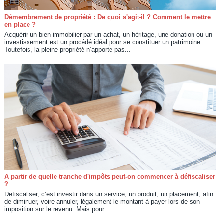
Démembrement de propriété : De quoi s'agit-il ? Comment le mettre
en place ?
Acquérir un bien immobilier par un achat, un héritage, une donation ou un
investissement est un procédé idéal pour se constituer un patrimoine.
Toutefois, la pleine propriété n’apporte pas...
A partir de quelle tranche d'impôts peut-on commencer à défiscaliser
?
Défiscaliser, c’est investir dans un service, un produit, un placement, afin
de diminuer, voire annuler, légalement le montant à payer lors de son
imposition sur le revenu. Mais pour...