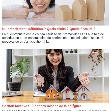
Nu-propriétaire : définition ? Quels droits ? Quelle fiscalité ?
La nue-propriété est le couteau-suisse de l’immobilier. Outil à la fois de
constitution et de transmission de patrimoine, d’optimisation fiscale, de
prévoyance et d’anticipation à la...
Gestion locative : 10 bonnes raisons de la déléguer