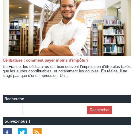
Célibataire : comment payer moins d'impôts ?
En France, les célibataires ont bien souvent l’impression d’être plus taxés
que les autres contribuables, et notamment les couples. En réalité, il ne
s’agit pas que d’une impression. Un...
Recherche
Suivez-nous !