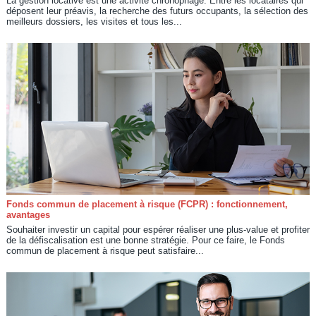
La gestion locative est une activité chronophage. Entre les locataires qui
déposent leur préavis, la recherche des futurs occupants, la sélection des
meilleurs dossiers, les visites et tous les...
Fonds commun de placement à risque (FCPR) : fonctionnement,
avantages
Souhaiter investir un capital pour espérer réaliser une plus-value et profiter
de la défiscalisation est une bonne stratégie. Pour ce faire, le Fonds
commun de placement à risque peut satisfaire...