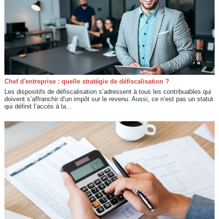
Chef d'entreprise : quelle stratégie de défiscalisation ?
Les dispositifs de défiscalisation s’adressent à tous les contribuables qui
doivent s’affranchir d’un impôt sur le revenu. Aussi, ce n’est pas un statut
qui définit l’accès à la...