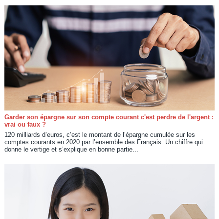
Garder son épargne sur son compte courant c'est perdre de l'argent :
vrai ou faux ?
120 milliards d’euros, c’est le montant de l’épargne cumulée sur les
comptes courants en 2020 par l’ensemble des Français. Un chiffre qui
donne le vertige et s’explique en bonne partie...