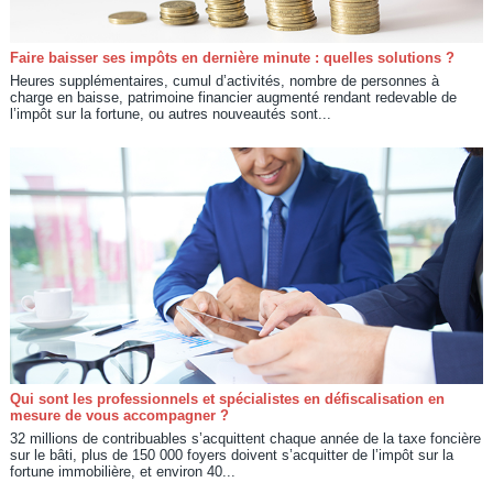
Faire baisser ses impôts en dernière minute : quelles solutions ?
Heures supplémentaires, cumul d’activités, nombre de personnes à
charge en baisse, patrimoine financier augmenté rendant redevable de
l’impôt sur la fortune, ou autres nouveautés sont...
Qui sont les professionnels et spécialistes en défiscalisation en
mesure de vous accompagner ?
32 millions de contribuables s’acquittent chaque année de la taxe foncière
sur le bâti, plus de 150 000 foyers doivent s’acquitter de l’impôt sur la
fortune immobilière, et environ 40...