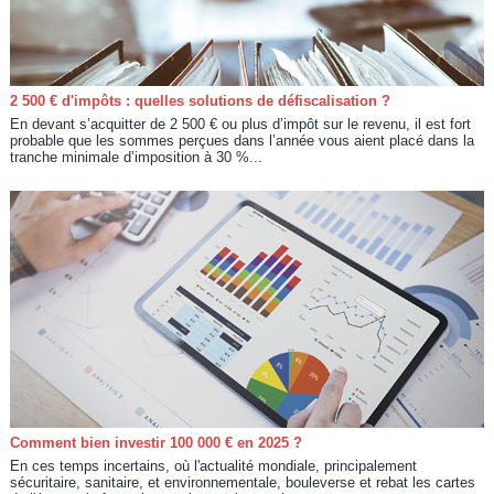
2 500 € d'impôts : quelles solutions de défiscalisation ?
En devant s’acquitter de 2 500 € ou plus d’impôt sur le revenu, il est fort
probable que les sommes perçues dans l’année vous aient placé dans la
tranche minimale d’imposition à 30 %...
Comment bien investir 100 000 € en 2025 ?
En ces temps incertains, où l'actualité mondiale, principalement
sécuritaire, sanitaire, et environnementale, bouleverse et rebat les cartes