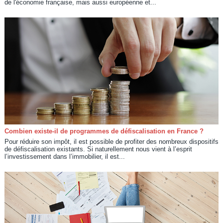
de l'économie française, mais aussi européenne et...
Combien existe-il de programmes de défiscalisation en France ?
Pour réduire son impôt, il est possible de profiter des nombreux dispositifs
de défiscalisation existants. Si naturellement nous vient à l’esprit
l’investissement dans l’immobilier, il est...