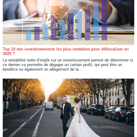
Top 10 des investissements les plus rentables pour défiscaliser en
2025 ?
La rentabilité nette d’impôt sur un investissement permet de déterminer si
ce dernier va permette de dégager un certain profit, qui peut être un
bénéfice ou également un allègement de la...