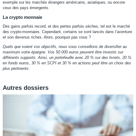
exemple sur les marchés étrangers américains, asiatiques, ou encore
ceux des pays émergents.
La crypto monnaie
Des gains parfois record, et des pertes parfois sèches, tel est le marché
des crypto-monnaies. Cependant, certains se sont lancés dans l’aventure
et son devenus riches. Alors, pourquoi pas vous ?
Quels que soient vos objectifs, nous vous conseillons de diversifier au
maximum votre épargne. Vos 50 000 euros peuvent être investis sur
différents supports. Ainsi, un portefeuille avec 20 % sur des livrets, 20 %
en fonds euros, 30 % en SCPI et 30 % en actions peut être un choix des
plus pertinents.
Autres dossiers