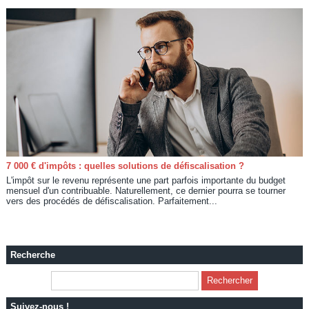
7 000 € d'impôts : quelles solutions de défiscalisation ?
L'impôt sur le revenu représente une part parfois importante du budget
mensuel d'un contribuable. Naturellement, ce dernier pourra se tourner
vers des procédés de défiscalisation. Parfaitement...
Recherche
Suivez-nous !