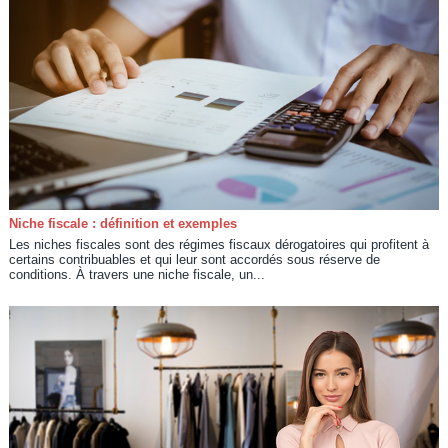
Niche fiscale : définition et exemples
Les niches fiscales sont des régimes fiscaux dérogatoires qui profitent à
certains contribuables et qui leur sont accordés sous réserve de
conditions. À travers une niche fiscale, un...