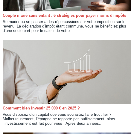
Couple marié sans enfant : 6 stratégies pour payer moins d'impôts
Se marier ou se pacser a des répercussions sur votre imposition sur le
revenu. La déclaration d’impôt étant commune, vous ne bénéficiez plus
d’une seule part pour le calcul de votre...
Comment bien investir 25 000 € en 2025 ?
Vous disposez d’un capital que vous souhaitez faire fructifier ?
Malheureusement, l’épargne ne rapporte pas suffisamment, alors
l’investissement est fait pour vous ! Après deux années...