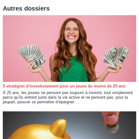
Autres dossiers
5 stratégies d'investissement pour un jeune de moins de 25 ans
À 25 ans, les jeunes ne pensent pas toujours à investir, tout simplement
parce qu’ils entrent juste dans la vie active et ne pensent pas, pour la
plupart, pouvoir se permettre d’épargner. ...