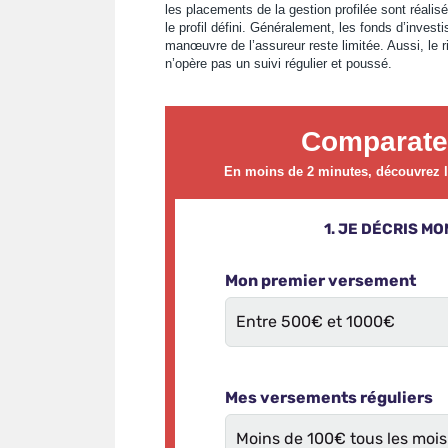
les placements de la gestion profilée sont réali
le profil défini. Généralement, les fonds d’invest
manœuvre de l’assureur reste limitée. Aussi, le ri
n’opère pas un suivi régulier et poussé.
Comparate
En moins de 2 minutes, découvrez le