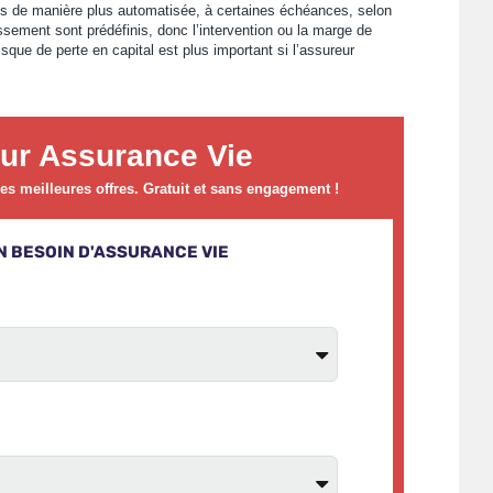
sés de manière plus automatisée, à certaines échéances, selon
issement sont prédéfinis, donc l’intervention ou la marge de
sque de perte en capital est plus important si l’assureur
ur Assurance Vie
s meilleures offres. Gratuit et sans engagement !