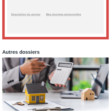
Autres dossiers