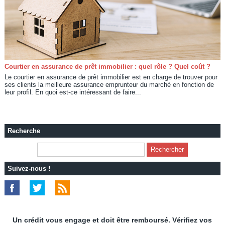
Courtier en assurance de prêt immobilier : quel rôle ? Quel coût ?
Le courtier en assurance de prêt immobilier est en charge de trouver pour
ses clients la meilleure assurance emprunteur du marché en fonction de
leur profil. En quoi est-ce intéressant de faire...
Recherche
Suivez-nous !
Un crédit vous engage et doit être remboursé. Vérifiez vos