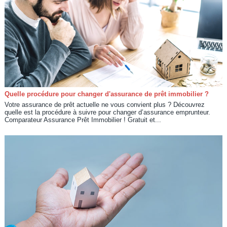
Quelle procédure pour changer d'assurance de prêt immobilier ?
Votre assurance de prêt actuelle ne vous convient plus ? Découvrez
quelle est la procédure à suivre pour changer d’assurance emprunteur.
Comparateur Assurance Prêt Immobilier ! Gratuit et...