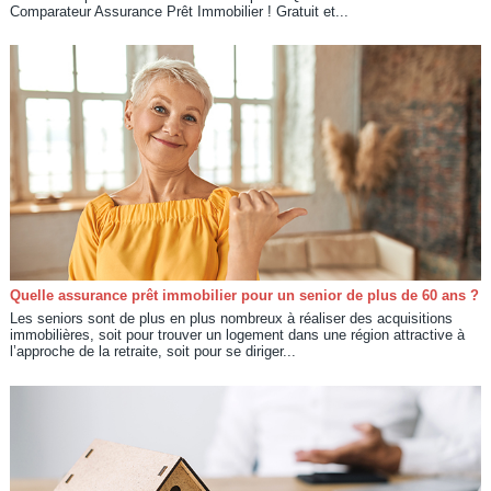
Comparateur Assurance Prêt Immobilier ! Gratuit et...
Quelle assurance prêt immobilier pour un senior de plus de 60 ans ?
Les seniors sont de plus en plus nombreux à réaliser des acquisitions
immobilières, soit pour trouver un logement dans une région attractive à
l’approche de la retraite, soit pour se diriger...