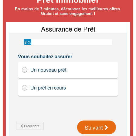
En moins de 3 minutes, découvrez les meilleures offres.
Gratuit et sans engagement !