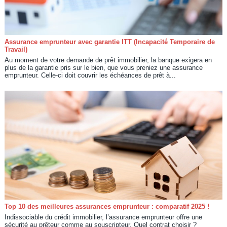
Assurance emprunteur avec garantie ITT (Incapacité Temporaire de
Travail)
Au moment de votre demande de prêt immobilier, la banque exigera en
plus de la garantie pris sur le bien, que vous preniez une assurance
emprunteur. Celle-ci doit couvrir les échéances de prêt à...
Top 10 des meilleures assurances emprunteur : comparatif 2025 !
Indissociable du crédit immobilier, l’assurance emprunteur offre une
sécurité au prêteur comme au souscripteur. Quel contrat choisir ?