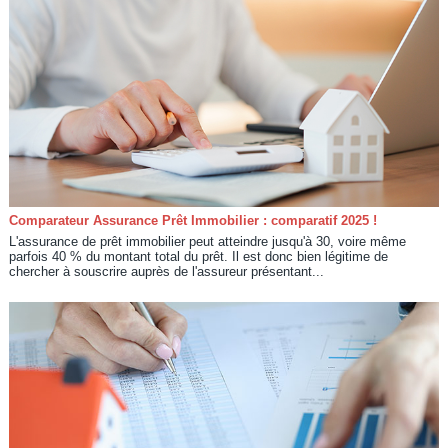
Comparateur Assurance Prêt Immobilier : comparatif 2025 !
L'assurance de prêt immobilier peut atteindre jusqu'à 30, voire même
parfois 40 % du montant total du prêt. Il est donc bien légitime de
chercher à souscrire auprès de l'assureur présentant...