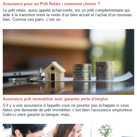
Assurance pour un Prêt Relais : comment choisir ?
Le prêt relais, aussi appelé achat-vente, est un prêt complémentaire qui
aide à la transition entre la vente d’un bien actuel et l’achat d’un nouveau
bien. Comme ses pairs, c’est un...
Assurance prêt immobilier avec garantie perte d'emploi
S’il y a une assurance à laquelle vous ne pourrez pas échapper si vous
faites une demande de prêt immobilier, c’est bien l’assurance emprunteur.
Celle-ci vient garantir la banque, mais...