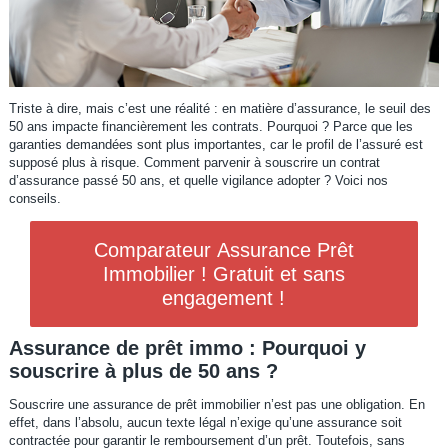
Triste à dire, mais c’est une réalité : en matière d’assurance, le seuil des
50 ans impacte financièrement les contrats. Pourquoi ? Parce que les
garanties demandées sont plus importantes, car le profil de l’assuré est
supposé plus à risque. Comment parvenir à souscrire un contrat
d’assurance passé 50 ans, et quelle vigilance adopter ? Voici nos
conseils.
Comparateur Assurance Prêt
Immobilier ! Gratuit et sans
engagement !
Assurance de prêt immo : Pourquoi y
souscrire à plus de 50 ans ?
Souscrire une assurance de prêt immobilier n’est pas une obligation. En
effet, dans l’absolu, aucun texte légal n’exige qu’une assurance soit
contractée pour garantir le remboursement d’un prêt. Toutefois, sans