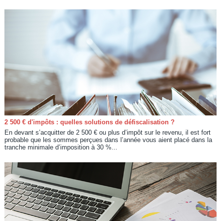
2 500 € d'impôts : quelles solutions de défiscalisation ?
En devant s’acquitter de 2 500 € ou plus d’impôt sur le revenu, il est fort
probable que les sommes perçues dans l’année vous aient placé dans la
tranche minimale d’imposition à 30 %...