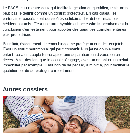
Le PACS est un entre deux qui facilite la gestion du quotidien, mais on ne
peut pas le définir comme un contrat protecteur. En cas d'aléa, les
partenaires pacsés sont considérés solidaires des dettes, mais pas
héritiers naturels. C'est un statut hybride qui nécessite impérativement la
conclusion d'un testament pour apporter des garanties complémentaires
plus protectrices.
Pour finir, évidemment, le concubinage ne protège aucun des conjoints.
C'est un statut matrimonial qui peut convenir à un jeune couple sans
enfant, ou à un couple formé après une séparation, un divorce ou un
décès. Mais dès lors que le couple s'engage, avec un enfant ou un achat
immobilier par exemple, il est bon de se pacser, a minima, pour faciliter le
quotidien, et de se protéger par testament.
Autres dossiers