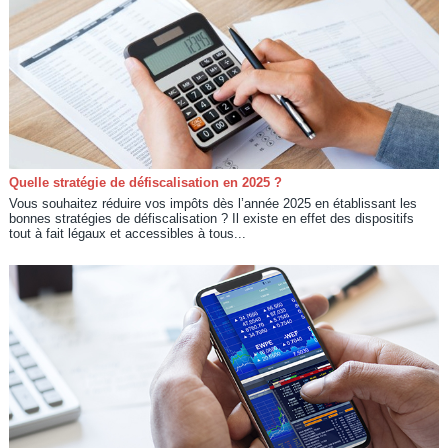
Quelle stratégie de défiscalisation en 2025 ?
Vous souhaitez réduire vos impôts dès l’année 2025 en établissant les
bonnes stratégies de défiscalisation ? Il existe en effet des dispositifs
tout à fait légaux et accessibles à tous...