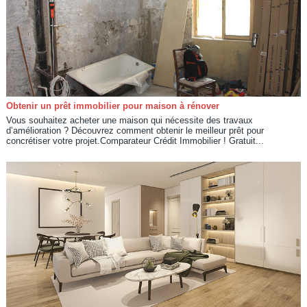
Obtenir un prêt immobilier pour maison à rénover
Vous souhaitez acheter une maison qui nécessite des travaux
d’amélioration ? Découvrez comment obtenir le meilleur prêt pour
concrétiser votre projet.Comparateur Crédit Immobilier ! Gratuit...