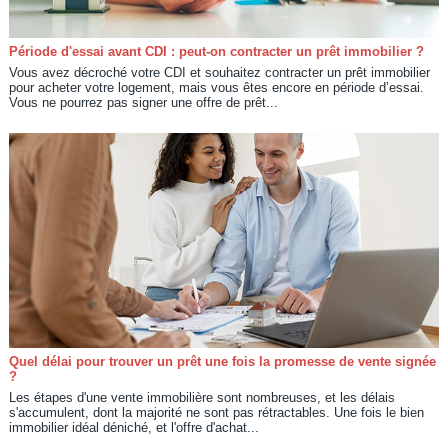
Période d'essai avant CDI : peut-on contracter un prêt immobilier ?
Vous avez décroché votre CDI et souhaitez contracter un prêt immobilier
pour acheter votre logement, mais vous êtes encore en période d’essai.
Vous ne pourrez pas signer une offre de prêt...
Quel délai pour trouver un prêt une fois la promesse de vente signée
?
Les étapes d'une vente immobilière sont nombreuses, et les délais
s'accumulent, dont la majorité ne sont pas rétractables. Une fois le bien
immobilier idéal déniché, et l'offre d'achat...