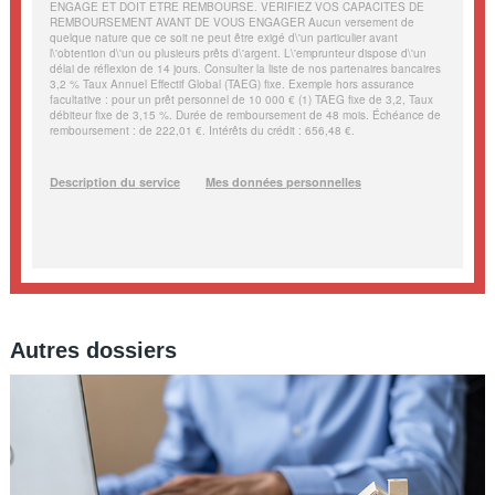
Autres dossiers