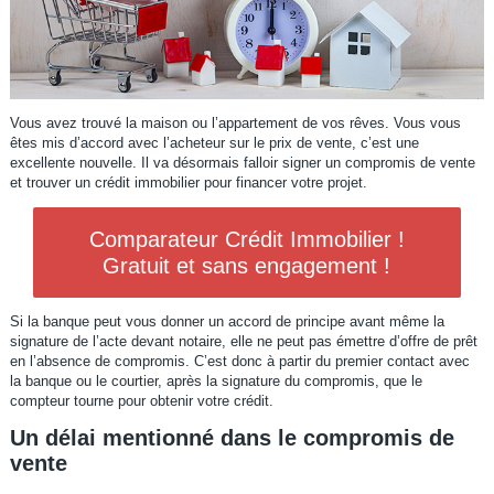
Vous avez trouvé la maison ou l’appartement de vos rêves. Vous vous
êtes mis d’accord avec l’acheteur sur le prix de vente, c’est une
excellente nouvelle. Il va désormais falloir signer un compromis de vente
et trouver un crédit immobilier pour financer votre projet.
Comparateur Crédit Immobilier !
Gratuit et sans engagement !
Si la banque peut vous donner un accord de principe avant même la
signature de l’acte devant notaire, elle ne peut pas émettre d’offre de prêt
en l’absence de compromis. C’est donc à partir du premier contact avec
la banque ou le courtier, après la signature du compromis, que le
compteur tourne pour obtenir votre crédit.
Un délai mentionné dans le compromis de
vente