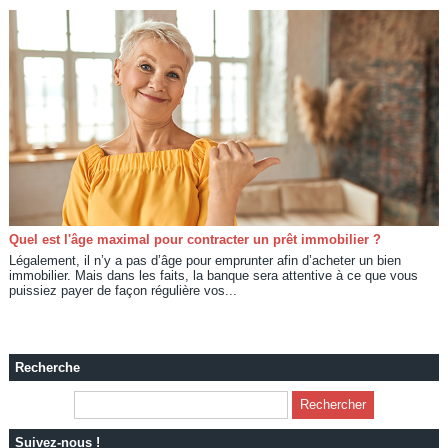
Quel est l'âge maximal pour contracter un prêt immobilier ?
Légalement, il n’y a pas d’âge pour emprunter afin d’acheter un bien
immobilier. Mais dans les faits, la banque sera attentive à ce que vous
puissiez payer de façon régulière vos...
Recherche
Suivez-nous !