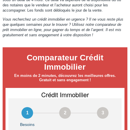
des notaires que le vendeur et l’acheteur auront choisi pour les
accompagner. Les fonds sont débloqués le jour de la vente.
Vous recherchez un crédit immobilier en urgence ? Il ne vous reste plus
que quelques semaines pour le trouver ? Utilisez notre comparateur de
prêt immobilier en ligne, pour gagner du temps et de l’argent. Il est mis
gratuitement et sans engagement à votre disposition !
Comparateur Crédit
Immobilier
En moins de 2 minutes, découvrez les meilleures offres.
Gratuit et sans engagement !