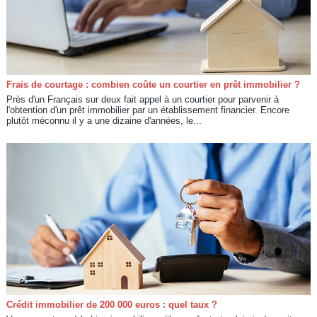
Frais de courtage : combien coûte un courtier en prêt immobilier ?
Près d'un Français sur deux fait appel à un courtier pour parvenir à
l'obtention d'un prêt immobilier par un établissement financier. Encore
plutôt méconnu il y a une dizaine d'années, le...
Crédit immobilier de 200 000 euros : quel taux ?