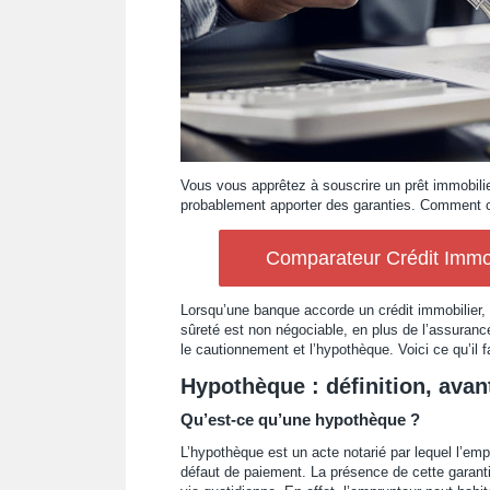
Vous vous apprêtez à souscrire un prêt immobili
probablement apporter des garanties. Comment cho
Comparateur Crédit Immob
Lorsqu’une banque accorde un crédit immobilier, e
sûreté est non négociable, en plus de l’assuranc
le cautionnement et l’hypothèque. Voici ce qu’il 
Hypothèque : définition, avan
Qu’est-ce qu’une hypothèque ?
L’hypothèque est un acte notarié par lequel l’em
défaut de paiement. La présence de cette garantie